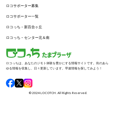
ロコサポーター募集
ロコサポーター一覧
ロコっち – 新百合ヶ丘
ロコっち – センター北＆南
ロコっちは、あなたのジモト体験を豊かにする情報サイトです。街のあら
ゆる情報を収集し、日々更新しています。早速情報を探してみよう！
©️ 2024 LOCOTCH. All Rights Reserved.