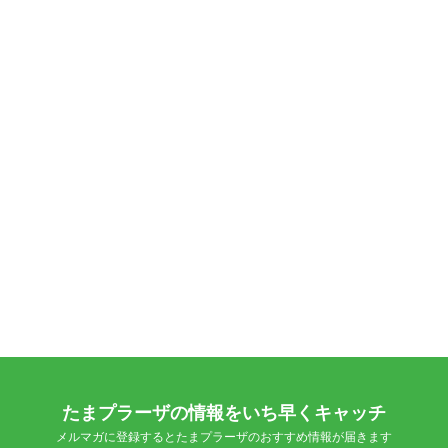
たまプラーザの情報をいち早くキャッチ
メルマガに登録するとたまプラーザのおすすめ情報が届きます