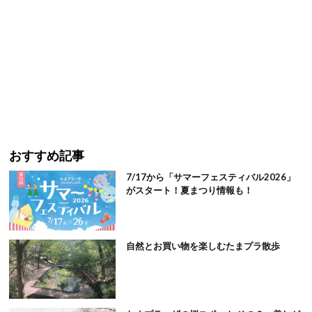
おすすめ記事
7/17から「サマーフェスティバル2026」
がスタート！夏まつり情報も！
自然とお買い物を楽しむたまプラ散歩