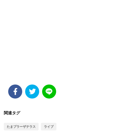
関連タグ
たまプラーザテラス
ライブ