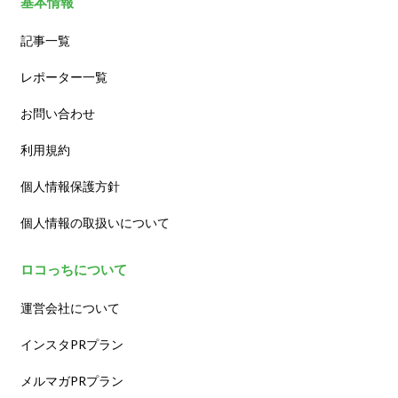
基本情報
記事一覧
レポーター一覧
お問い合わせ
利用規約
個人情報保護方針
個人情報の取扱いについて
ロコっちについて
運営会社について
インスタPRプラン
メルマガPRプラン