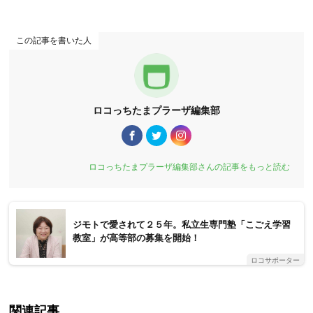
この記事を書いた人
ロコっちたまプラーザ編集部
ロコっちたまプラーザ編集部さんの記事をもっと読む
ジモトで愛されて２５年。私立生専門塾「こごえ学習
教室」が高等部の募集を開始！
ロコサポーター
関連記事