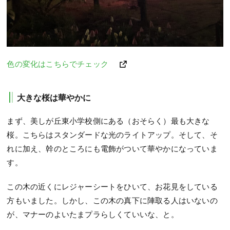
色の変化はこちらでチェック
大きな桜は華やかに
まず、美しが丘東小学校側にある（おそらく）最も大きな
桜。こちらはスタンダードな光のライトアップ。そして、そ
れに加え、幹のところにも電飾がついて華やかになっていま
す。
この木の近くにレジャーシートをひいて、お花見をしている
方もいました。しかし、この木の真下に陣取る人はいないの
が、マナーのよいたまプラらしくていいな、と。