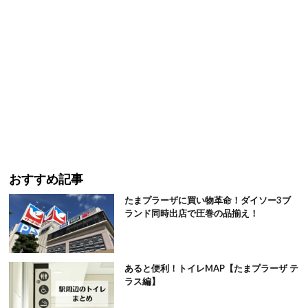
おすすめ記事
たまプラーザに買い物革命！ダイソー3ブ
ランド同時出店で圧巻の品揃え！
あると便利！トイレMAP【たまプラーザ テ
ラス編】