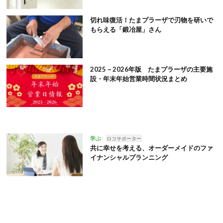
切れ味復活！たまプラーザで刃物を研いで
もらえる「鍛冶屋」さん
2025－2026年版 たまプラーザの主要施
設・年末年始営業時間状況まとめ
学ぶ
ロコサポーター
共に幸せを考える、オーダーメイドのファ
イナンシャルプランニング