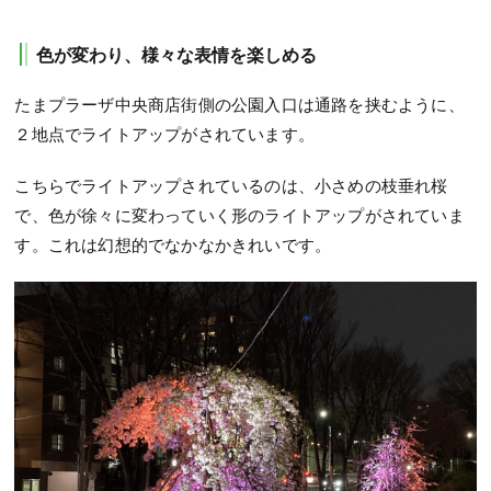
色が変わり、様々な表情を楽しめる
たまプラーザ中央商店街側の公園入口は通路を挟むように、
２地点でライトアップがされています。
こちらでライトアップされているのは、小さめの枝垂れ桜
で、色が徐々に変わっていく形のライトアップがされていま
す。これは幻想的でなかなかきれいです。