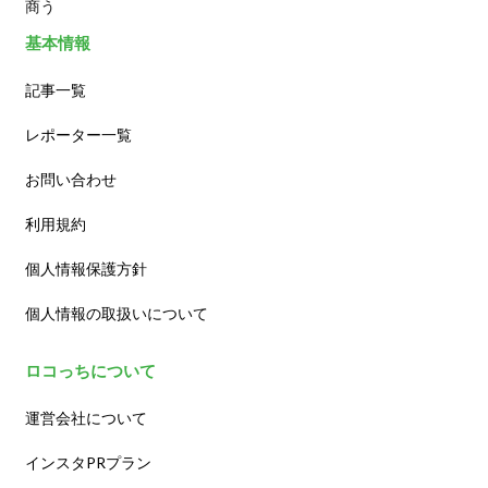
商う
基本情報
記事一覧
レポーター一覧
お問い合わせ
利用規約
個人情報保護方針
個人情報の取扱いについて
ロコっちについて
運営会社について
インスタPRプラン