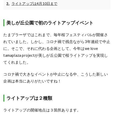
ライトアップは4月10日まで
美しが丘公園で初のライトアップイベント
たまプラーザではこれまで、毎年桜フェスティバルが開催さ
れていました。しかし、コロナ禍で残念ながら3年連続で中止
に。そこで、それに代わる企画として、今年はwe love
tamaplaza projectが美しが丘公園で桜ライトアップを実現し
てくれました。
コロナ禍で大きなイベントが中止になる中、こうした新しい
企画は本当にありがたいですね！
ライトアップは２種類
ライトアップの開催地点は３箇所あります。