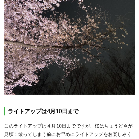
ライトアップは4月10日まで
このライトアップは４月10日までですが、桜はちょうど今が
見頃！散ってしまう前にお早めにライトアップをお楽しみく