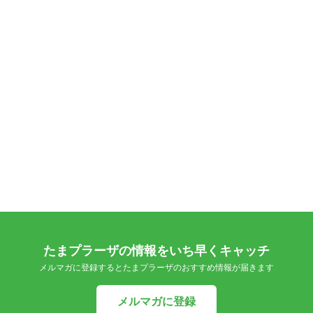
たまプラーザの情報をいち早くキャッチ
メルマガに登録するとたまプラーザのおすすめ情報が届きます
メルマガに登録