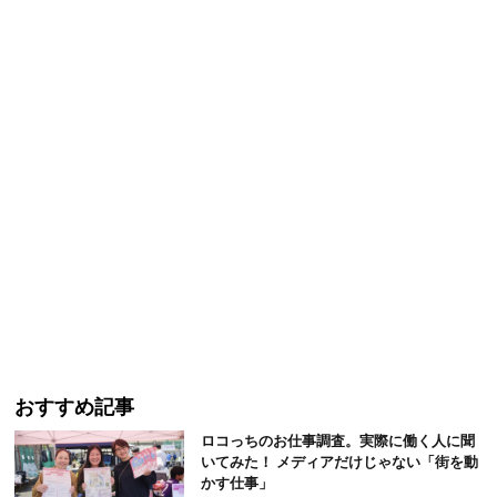
おすすめ記事
ロコっちのお仕事調査。実際に働く人に聞
いてみた！ メディアだけじゃない「街を動
かす仕事」