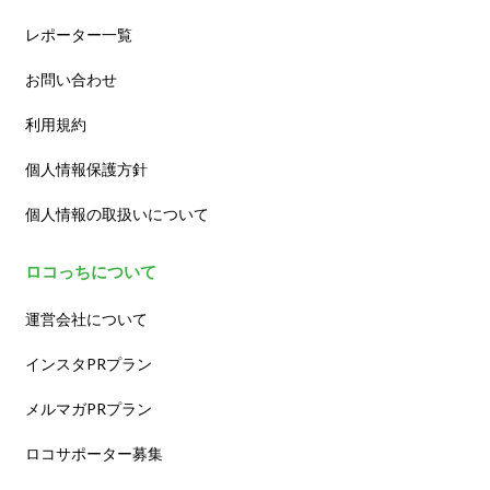
レポーター一覧
お問い合わせ
利用規約
個人情報保護方針
個人情報の取扱いについて
ロコっちについて
運営会社について
インスタPRプラン
メルマガPRプラン
ロコサポーター募集