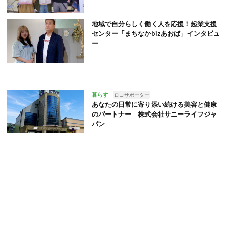
地域で自分らしく働く人を応援！起業支援
センター「まちなかbizあおば」インタビュ
ー
暮らす
ロコサポーター
あなたの日常に寄り添い続ける美容と健康
のパートナー 株式会社サニーライフジャ
パン