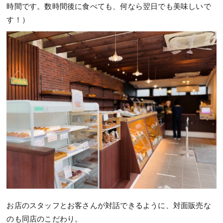
時間です。数時間後に食べても、何なら翌日でも美味しいで
す！）
お店のスタッフとお客さんが対話できるように、対面販売な
のも同店のこだわり。