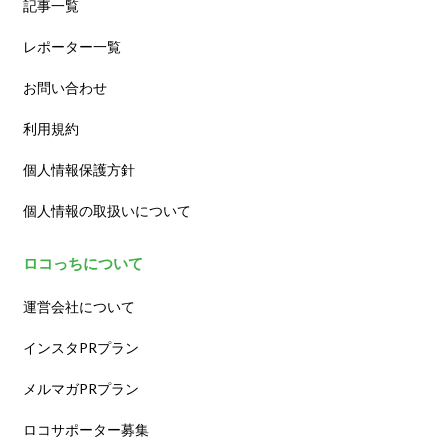
記事一覧
レポーター一覧
お問い合わせ
利用規約
個人情報保護方針
個人情報の取扱いについて
ロコっちについて
運営会社について
インスタPRプラン
メルマガPRプラン
ロコサポーター募集