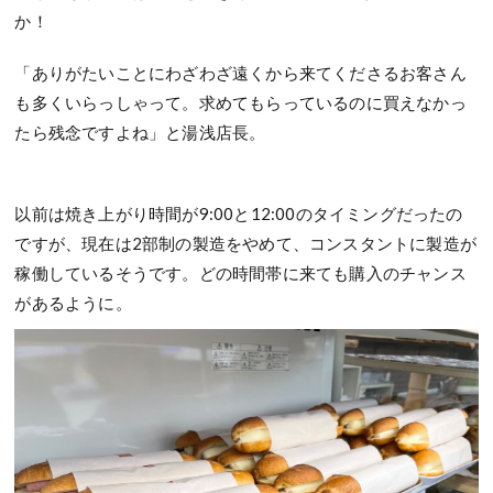
か！
「ありがたいことにわざわざ遠くから来てくださるお客さん
も多くいらっしゃって。求めてもらっているのに買えなかっ
たら残念ですよね」と湯浅店長。
以前は焼き上がり時間が9:00と12:00のタイミングだったの
ですが、現在は2部制の製造をやめて、コンスタントに製造が
稼働しているそうです。どの時間帯に来ても購入のチャンス
があるように。