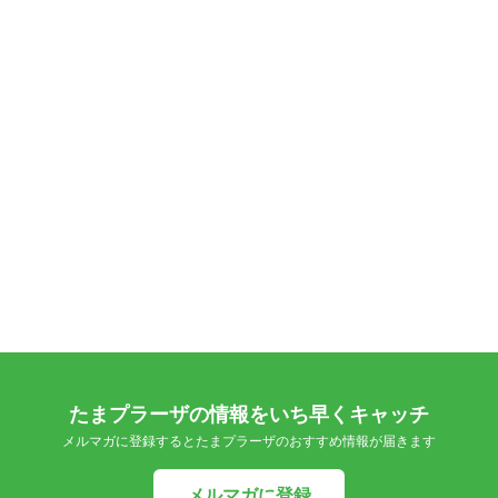
たまプラーザの情報をいち早くキャッチ
メルマガに登録するとたまプラーザのおすすめ情報が届きます
メルマガに登録