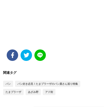
関連タグ
パン
パン好き必見！たまプラーザのパン屋さん巡り特集
たまプラーザ
あざみ野
アド街