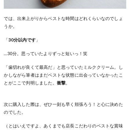
では、出来上がりからベストな時間はどれくらいなのでしょ
うか。
「
30分以内です
」
…30分。思っていたよりずっと短いっ！笑
「歯切れが良くて最高だ」と思っていたミルククリーム。し
かしながら筆者はまだベストな状態に出会っていなかったこ
とがここで判明しました。
衝撃
。
次に購入した際は、ぜひ一刻も早く頬張ろう！と心に決めた
のでした。
（とはいえですよ、あくまでも店長こだわりのベストな賞味