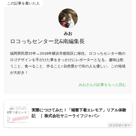
この記事を書いた人
みお
ロコっちセンター北&南編集長
福岡県民歴35年→2018年横浜市都筑区に移住。 ロコっちセンター南の
ロゴデザインを手がけた事をきっかけにレポーターとなる。 趣味は歌
うこと、食べること、作ること♪ 自然豊かで街の人も優しい、この地域
が大好き！
みおさんの記事をもっと読む
実際につけてみた！「補整下着エレモア」リアル体験
記 ｜ 株式会社サニーライフジャパン
ロコサポーター