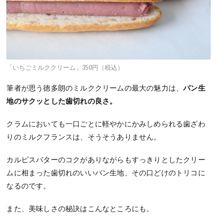
「いちごミルククリーム」350円（税込）
筆者が思う徳多朗のミルククリームの最大の魅力は、
パン生
地のサクッとした歯切れの良さ。
クラムにおいても一口ごとに軽やかにかみしめられる歯ざわ
りのミルクフランスは、そうそうありません。
カルピスバターのコクがありながらもすっきりとしたクリー
ムに相まった歯切れのいいパン生地、その口どけのトリコに
なるのです。
また、美味しさの秘訣はこんなところにも。