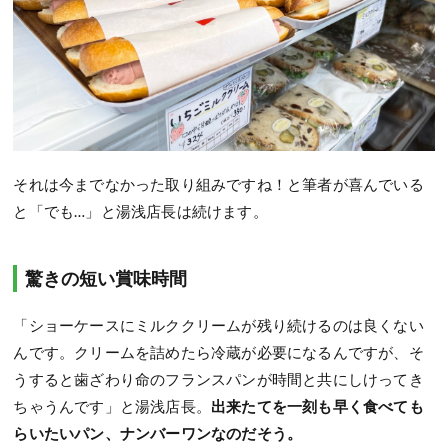
それは今までなかった取り組みですね！と筆者が喜んでいる
と「でも…」と湯浅店長は続けます。
驚きの短い賞味時間
「ショーケースにミルククリームが残り続けるのは良くない
んです。クリームを詰めたら冷蔵が必要になるんですが、そ
うすると歯ざわり命のフランスパンが時間と共にしけってき
ちゃうんです」と湯浅店長。
出来たてを一刻も早く食べても
らいたいパン、ナンバーワンなのだそう。