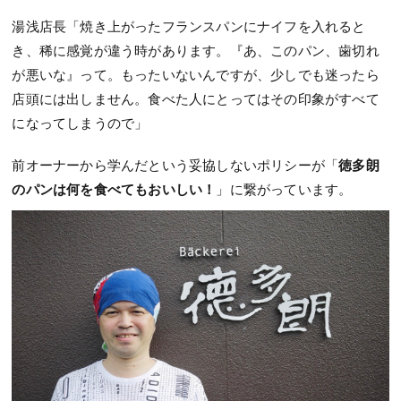
湯浅店長「焼き上がったフランスパンにナイフを入れると
き、稀に感覚が違う時があります。『あ、このパン、歯切れ
が悪いな』って。もったいないんですが、少しでも迷ったら
店頭には出しません。食べた人にとってはその印象がすべて
になってしまうので」
前オーナーから学んだという妥協しないポリシーが「
徳多朗
のパンは何を食べてもおいしい！
」に繋がっています。