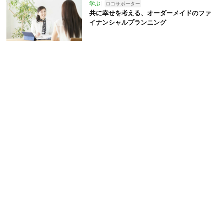
学ぶ
ロコサポーター
共に幸せを考える、オーダーメイドのファ
イナンシャルプランニング