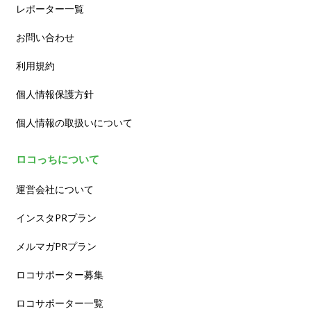
レポーター一覧
お問い合わせ
利用規約
個人情報保護方針
個人情報の取扱いについて
ロコっちについて
運営会社について
インスタPRプラン
メルマガPRプラン
ロコサポーター募集
ロコサポーター一覧