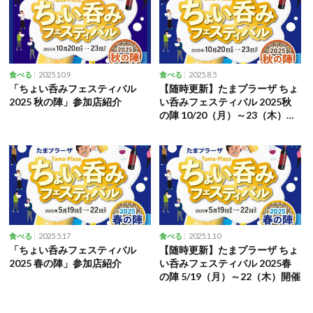
2025.10.9
2025.8.5
食べる
食べる
「ちょい呑みフェスティバル
【随時更新】たまプラーザ ちょ
2025 秋の陣」参加店紹介
い呑みフェスティバル 2025秋
の陣 10/20（月）～23（木）開
催
2025.5.17
2025.1.10
食べる
食べる
「ちょい呑みフェスティバル
【随時更新】たまプラーザ ちょ
2025 春の陣」参加店紹介
い呑みフェスティバル 2025春
の陣 5/19（月）～22（木）開催