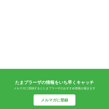
たまプラーザの情報をいち早くキャッチ
メルマガに登録するとたまプラーザのおすすめ情報が届きます
メルマガに登録