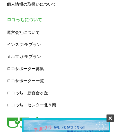
個人情報の取扱いについて
ロコっちについて
運営会社について
インスタPRプラン
メルマガPRプラン
ロコサポーター募集
ロコサポーター一覧
ロコっち – 新百合ヶ丘
ロコっち – センター北＆南