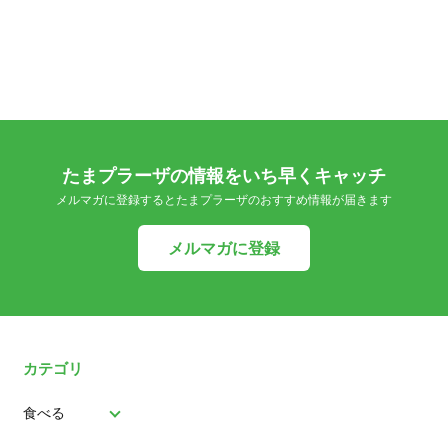
たまプラーザの情報をいち早くキャッチ
メルマガに登録するとたまプラーザのおすすめ情報が届きます
メルマガに登録
カテゴリ
食べる