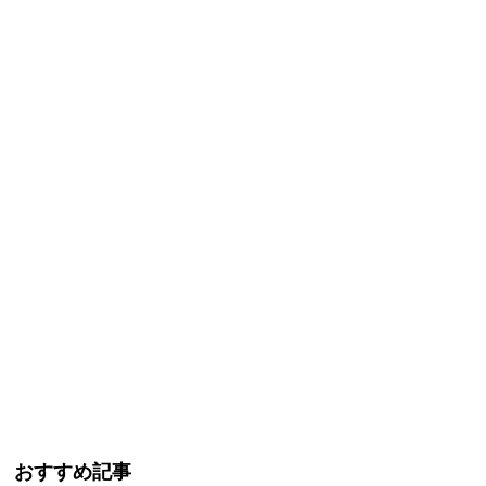
おすすめ記事