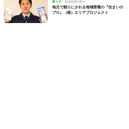
暮らす
ロコサポーター
地元で頼りにされる地域密着の『住まいの
プロ』（株）エリアプロジェクト