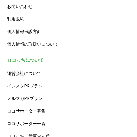
お問い合わせ
利用規約
個人情報保護方針
個人情報の取扱いについて
ロコっちについて
運営会社について
インスタPRプラン
メルマガPRプラン
ロコサポーター募集
ロコサポーター一覧
ロコっち – 新百合ヶ丘