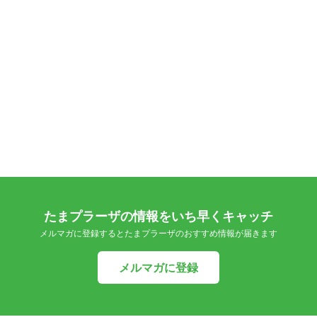
たまプラーザの情報をいち早くキャッチ
メルマガに登録するとたまプラーザのおすすめ情報が届きます
メルマガに登録