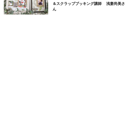
＆スクラップブッキング講師 浅妻尚美さ
ん