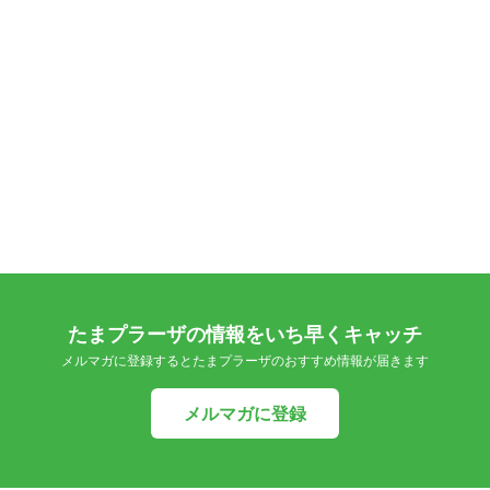
たまプラーザの情報をいち早くキャッチ
メルマガに登録するとたまプラーザのおすすめ情報が届きます
メルマガに登録