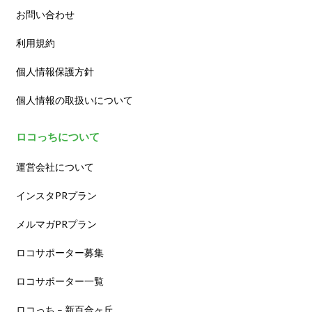
お問い合わせ
利用規約
個人情報保護方針
個人情報の取扱いについて
ロコっちについて
運営会社について
インスタPRプラン
メルマガPRプラン
ロコサポーター募集
ロコサポーター一覧
ロコっち – 新百合ヶ丘