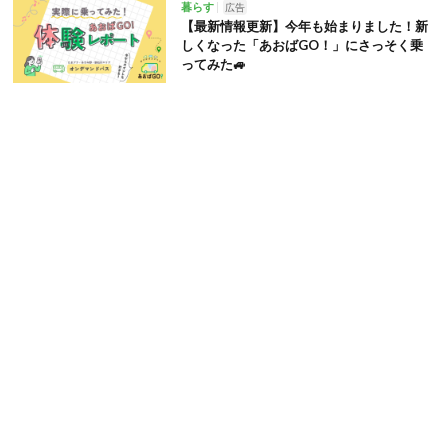
暮らす
広告
【最新情報更新】今年も始まりました！新
しくなった「あおばGO！」にさっそく乗
ってみた🚙