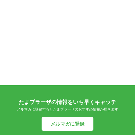
たまプラーザの情報をいち早くキャッチ
メルマガに登録するとたまプラーザのおすすめ情報が届きます
メルマガに登録