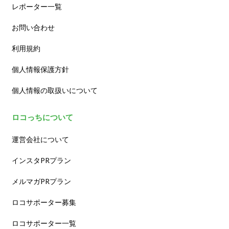
レポーター一覧
お問い合わせ
利用規約
個人情報保護方針
個人情報の取扱いについて
ロコっちについて
運営会社について
インスタPRプラン
メルマガPRプラン
ロコサポーター募集
ロコサポーター一覧