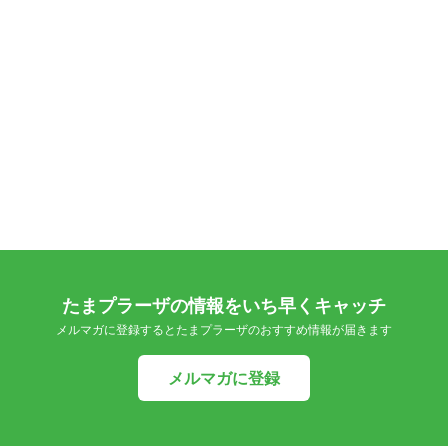
たまプラーザの情報をいち早くキャッチ
メルマガに登録するとたまプラーザのおすすめ情報が届きます
メルマガに登録