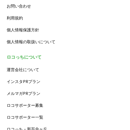
お問い合わせ
利用規約
個人情報保護方針
個人情報の取扱いについて
ロコっちについて
運営会社について
インスタPRプラン
メルマガPRプラン
ロコサポーター募集
ロコサポーター一覧
ロコっち – 新百合ヶ丘