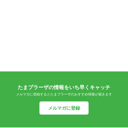
たまプラーザの情報をいち早くキャッチ
メルマガに登録するとたまプラーザのおすすめ情報が届きます
メルマガに登録