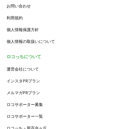
お問い合わせ
利用規約
個人情報保護方針
個人情報の取扱いについて
ロコっちについて
運営会社について
インスタPRプラン
メルマガPRプラン
ロコサポーター募集
ロコサポーター一覧
ロコっち – 新百合ヶ丘