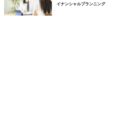
イナンシャルプランニング