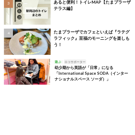
あると便利！トイレMAP【たまプラーザ
テラス編】
たまプラーザでカフェといえば『ラテグ
ラフィック』至福のモーニングを楽しも
う！
遊ぶ
ロコサポーター
幼少期から英語が「日常」になる
「International Space SODA（インター
ナショナルスペース ソーダ）」