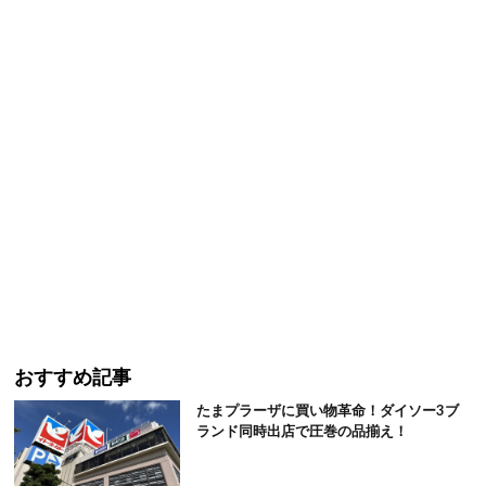
おすすめ記事
たまプラーザに買い物革命！ダイソー3ブ
ランド同時出店で圧巻の品揃え！