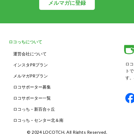
メルマガに登録
ロコっちについて
運営会社について
ロコ
インスタPRプラン
トで
メルマガPRプラン
す。
ロコサポーター募集
ロコサポーター一覧
ロコっち – 新百合ヶ丘
ロコっち – センター北＆南
©️ 2024 LOCOTCH. All Rights Reserved.