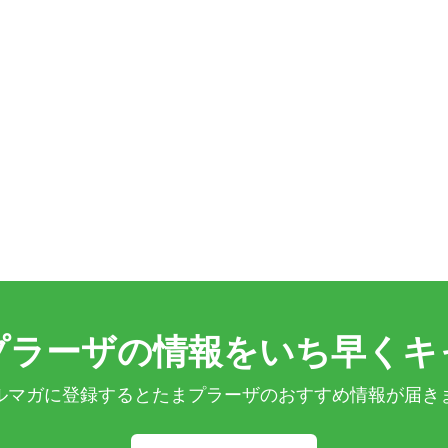
プラーザの情報をいち早くキ
ルマガに登録するとたまプラーザのおすすめ情報が届き