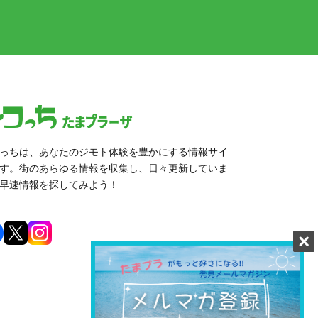
っちは、あなたのジモト体験を豊かにする情報サイ
す。街のあらゆる情報を収集し、日々更新していま
早速情報を探してみよう！