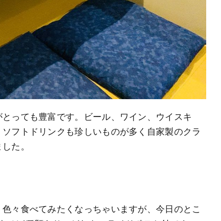
がとっても豊富です。ビール、ワイン、ウイスキ
、ソフトドリンクも珍しいものが多く自家製のクラ
ました。
。色々食べてみたくなっちゃいますが、今日のとこ