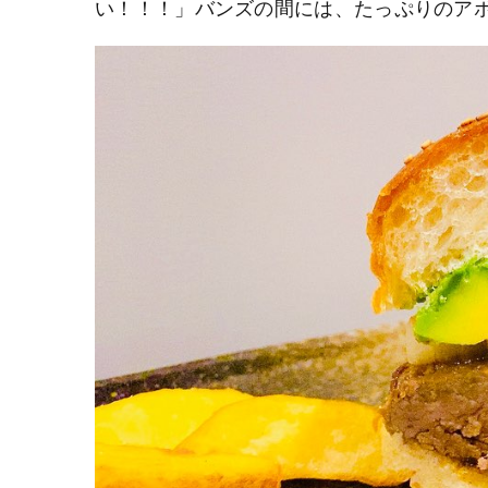
い！！！」バンズの間には、たっぷりのア