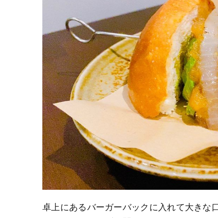
卓上にあるバーガーバックに入れて大きな