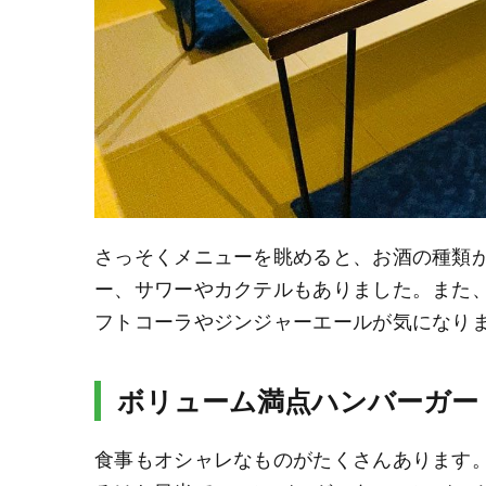
さっそくメニューを眺めると、お酒の種類
ー、サワーやカクテルもありました。また
フトコーラやジンジャーエールが気になり
ボリューム満点ハンバーガー
食事もオシャレなものがたくさんあります