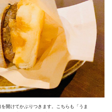
口を開けてかぶりつきます。こちらも「うま