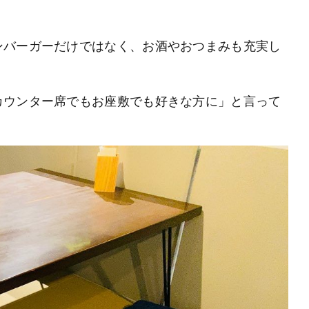
ンバーガーだけではなく、お酒やおつまみも充実し
カウンター席でもお座敷でも好きな方に」と言って