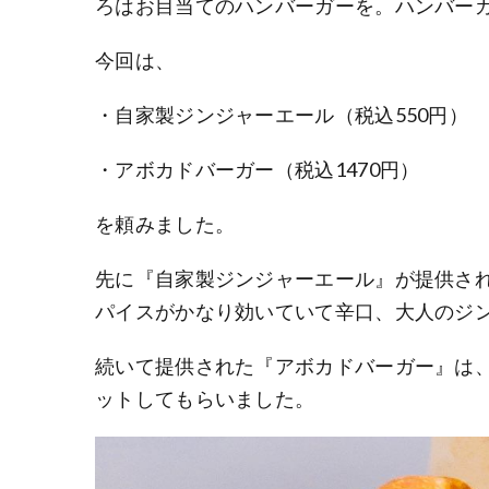
ろはお目当てのハンバーガーを。ハンバー
今回は、
・自家製ジンジャーエール（税込550円）
・アボカドバーガー（税込1470円）
を頼みました。
先に『自家製ジンジャーエール』が提供さ
パイスがかなり効いていて辛口、大人のジ
続いて提供された『アボカドバーガー』は
ットしてもらいました。