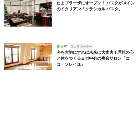
たまプラーザにオープン！ パスタがメイン
のイタリアン「クラシカル パスタ」
暮らす
ロコサポーター
今を大切にすれば未来は大丈夫！理想の心
と体をつくるヨガ中心の複合サロン「コ
コ・ソレイユ」