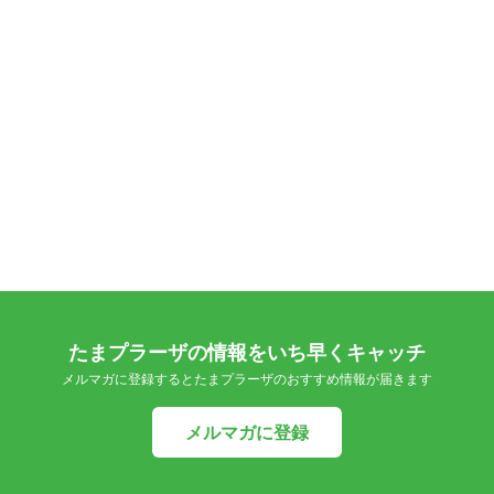
たまプラーザの情報をいち早くキャッチ
メルマガに登録するとたまプラーザのおすすめ情報が届きます
メルマガに登録