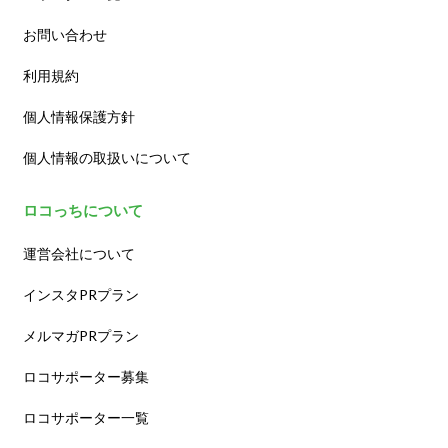
お問い合わせ
利用規約
個人情報保護方針
個人情報の取扱いについて
ロコっちについて
運営会社について
インスタPRプラン
メルマガPRプラン
ロコサポーター募集
ロコサポーター一覧