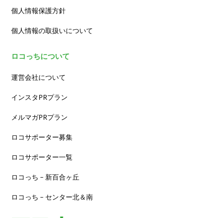
個人情報保護方針
個人情報の取扱いについて
ロコっちについて
運営会社について
インスタPRプラン
メルマガPRプラン
ロコサポーター募集
ロコサポーター一覧
ロコっち – 新百合ヶ丘
ロコっち – センター北＆南