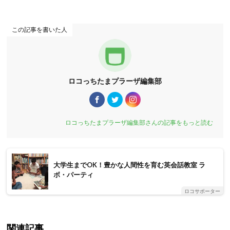
この記事を書いた人
ロコっちたまプラーザ編集部
ロコっちたまプラーザ編集部さんの記事をもっと読む
大学生までOK！豊かな人間性を育む英会話教室 ラ
ボ・パーティ
ロコサポーター
関連記事