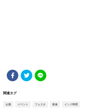
関連タグ
お酒
イベント
フェスタ
飲食
インド料理