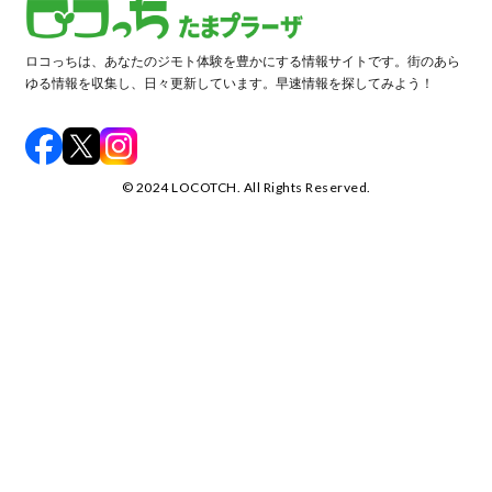
ロコっちは、あなたのジモト体験を豊かにする情報サイトです。街のあら
ゆる情報を収集し、日々更新しています。早速情報を探してみよう！
©️ 2024 LOCOTCH. All Rights Reserved.