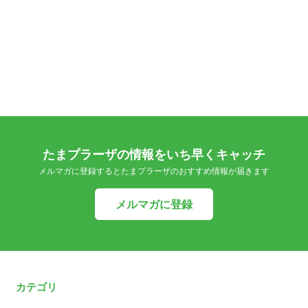
たまプラーザの情報をいち早くキャッチ
メルマガに登録するとたまプラーザのおすすめ情報が届きます
メルマガに登録
カテゴリ