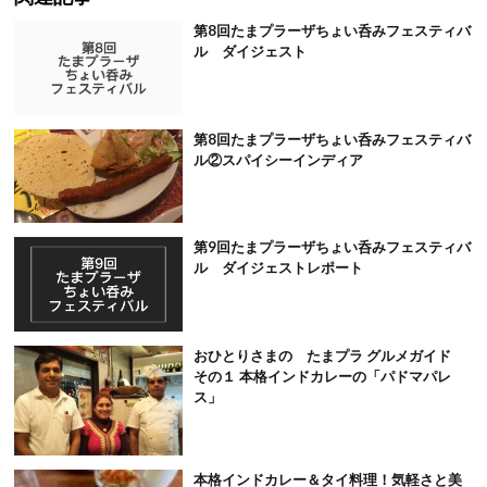
第8回たまプラーザちょい呑みフェスティバ
ル ダイジェスト
第8回たまプラーザちょい呑みフェスティバ
ル②スパイシーインディア
第9回たまプラーザちょい呑みフェスティバ
ル ダイジェストレポート
おひとりさまの たまプラ グルメガイド
その１ 本格インドカレーの「パドマパレ
ス」
本格インドカレー＆タイ料理！気軽さと美