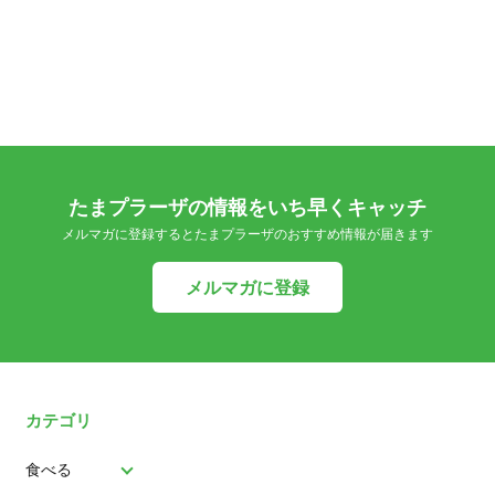
たまプラーザの情報をいち早くキャッチ
メルマガに登録するとたまプラーザのおすすめ情報が届きます
メルマガに登録
カテゴリ
食べる