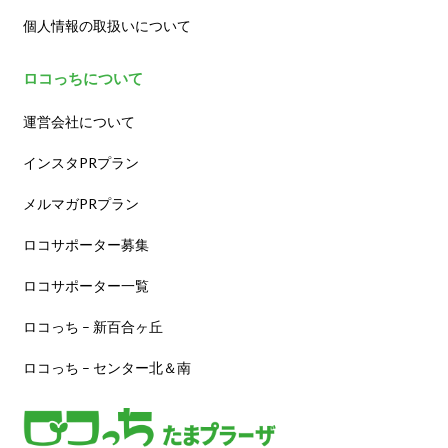
個人情報の取扱いについて
ロコっちについて
運営会社について
インスタPRプラン
メルマガPRプラン
ロコサポーター募集
ロコサポーター一覧
ロコっち – 新百合ヶ丘
ロコっち – センター北＆南