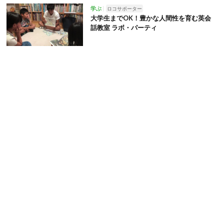
学ぶ
ロコサポーター
大学生までOK！豊かな人間性を育む英会
話教室 ラボ・パーティ