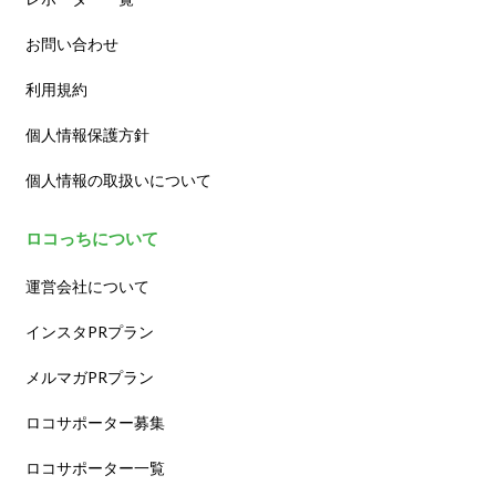
お問い合わせ
利用規約
個人情報保護方針
個人情報の取扱いについて
ロコっちについて
運営会社について
インスタPRプラン
メルマガPRプラン
ロコサポーター募集
ロコサポーター一覧