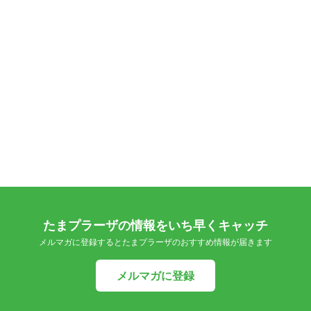
たまプラーザの情報をいち早くキャッチ
メルマガに登録するとたまプラーザのおすすめ情報が届きます
メルマガに登録