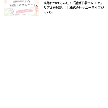
実際につけてみた！「補整下着エレモア」
リアル体験記 ｜ 株式会社サニーライフジ
ャパン