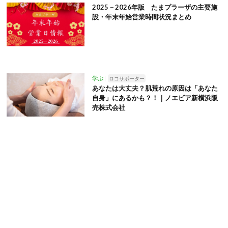
2025－2026年版 たまプラーザの主要施
設・年末年始営業時間状況まとめ
学ぶ
ロコサポーター
あなたは大丈夫？肌荒れの原因は「あなた
自身」にあるかも？！｜ノエビア新横浜販
売株式会社