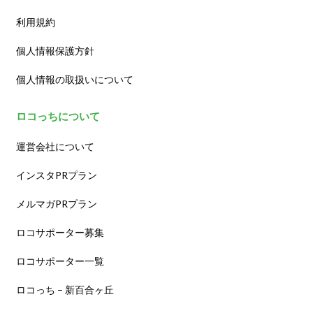
利用規約
個人情報保護方針
個人情報の取扱いについて
ロコっちについて
運営会社について
インスタPRプラン
メルマガPRプラン
ロコサポーター募集
ロコサポーター一覧
ロコっち – 新百合ヶ丘