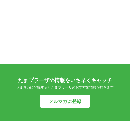
たまプラーザの情報をいち早くキャッチ
メルマガに登録するとたまプラーザのおすすめ情報が届きます
メルマガに登録