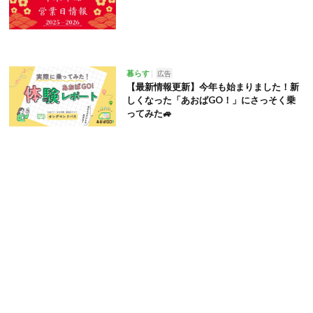
暮らす
広告
【最新情報更新】今年も始まりました！新
しくなった「あおばGO！」にさっそく乗
ってみた🚙