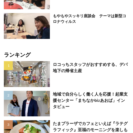
もやもやスッキリ座談会 テーマは新型コ
ロナウィルス
ランキング
ロコっちスタッフがおすすめする、デパ
地下の帰省土産
地域で自分らしく働く人を応援！起業支
援センター「まちなかbizあおば」イン
タビュー
たまプラーザでカフェといえば『ラテグ
ラフィック』至福のモーニングを楽しも