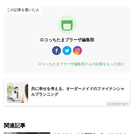
この記事を書いた人
ロコっちたまプラーザ編集部
ロコっちたまプラーザ編集部さんの記事をもっと読む
共に幸せを考える、オーダーメイドのファイナンシャ
ルプランニング
ロコサポーター
関連記事