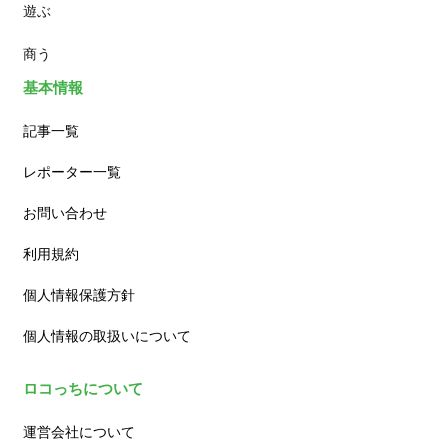
遊ぶ
カフェ
商う
基本情報
記事一覧
レポーター一覧
お問い合わせ
利用規約
個人情報保護方針
個人情報の取扱いについて
ロコっちについて
運営会社について