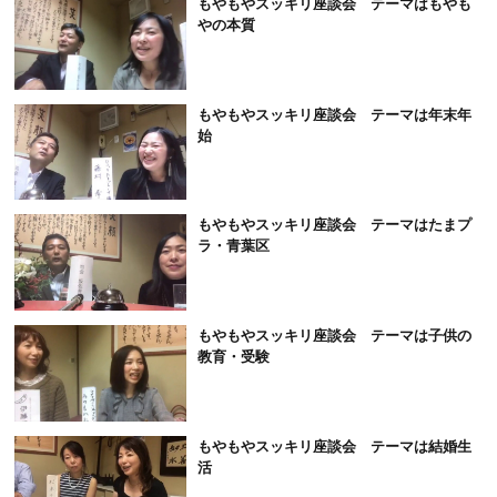
もやもやスッキリ座談会 テーマはもやも
やの本質
もやもやスッキリ座談会 テーマは年末年
始
もやもやスッキリ座談会 テーマはたまプ
ラ・青葉区
もやもやスッキリ座談会 テーマは子供の
教育・受験
もやもやスッキリ座談会 テーマは結婚生
活