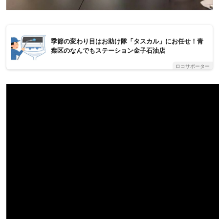
季節の変わり目はお助け隊「タスカル」にお任せ！青
葉区のなんでもステーション金子石油店
ロコサポーター