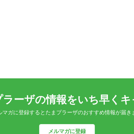
プラーザの情報をいち早くキ
ルマガに登録するとたまプラーザのおすすめ情報が届き
メルマガに登録