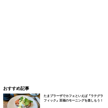
おすすめ記事
たまプラーザでカフェといえば『ラテグラ
フィック』至福のモーニングを楽しもう！