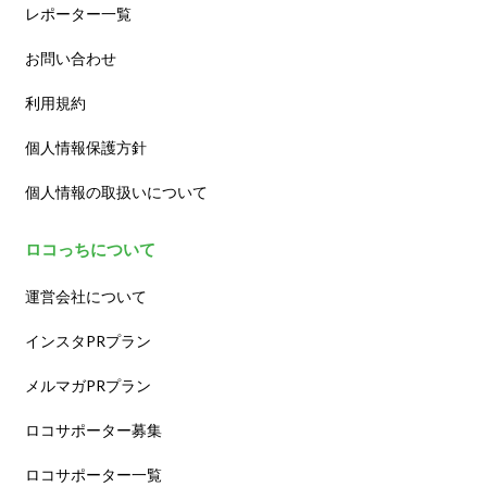
レポーター一覧
お問い合わせ
利用規約
個人情報保護方針
個人情報の取扱いについて
ロコっちについて
運営会社について
インスタPRプラン
メルマガPRプラン
ロコサポーター募集
ロコサポーター一覧