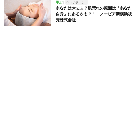
学ぶ
ロコサポーター
あなたは大丈夫？肌荒れの原因は「あなた
自身」にあるかも？！｜ノエビア新横浜販
売株式会社