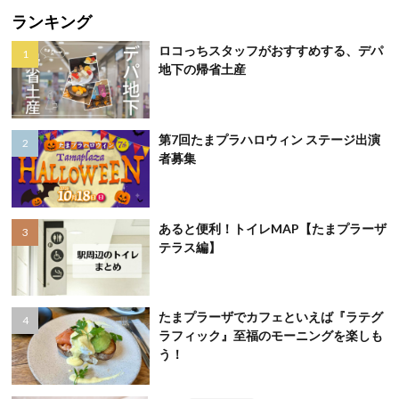
ランキング
ロコっちスタッフがおすすめする、デパ
地下の帰省土産
第7回たまプラハロウィン ステージ出演
者募集
あると便利！トイレMAP【たまプラーザ
テラス編】
たまプラーザでカフェといえば『ラテグ
ラフィック』至福のモーニングを楽しも
う！