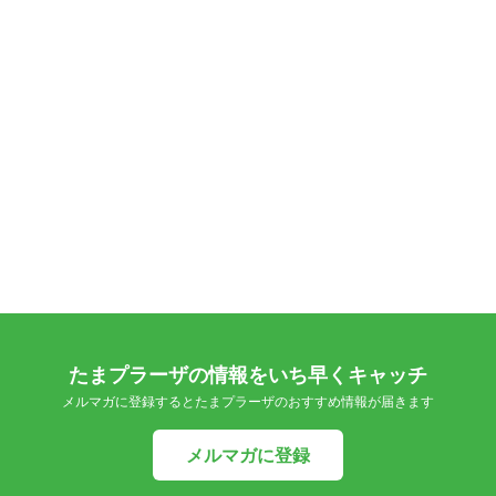
たまプラーザの情報をいち早くキャッチ
メルマガに登録するとたまプラーザのおすすめ情報が届きます
メルマガに登録