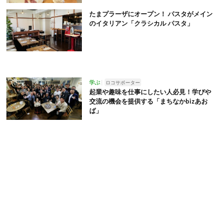
たまプラーザにオープン！ パスタがメイン
のイタリアン「クラシカル パスタ」
学ぶ
ロコサポーター
起業や趣味を仕事にしたい人必見！学びや
交流の機会を提供する「まちなかbizあお
ば」