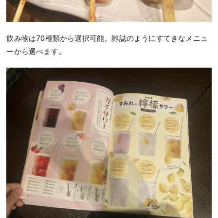
飲み物は70種類から選択可能。雑誌のようにすてきなメニュ
ーから選べます。