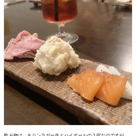
飲み物は、キリンラガー生とハイボールの２択なのですが、