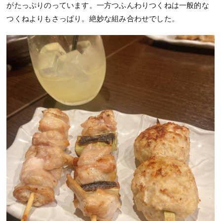
がたっぷりのっています。一方つふんわりつくねは一般的な
つくねよりもさっぱり。絶妙な組み合わせでした。