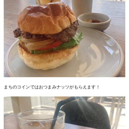
まちのコインではおつまみナッツがもらえます！