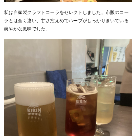
私は自家製クラフトコーラをセレクトしました。市販のコー
ラとは全く違い、甘さ控えめでハーブがしっかりきいている
爽やかな風味でした。