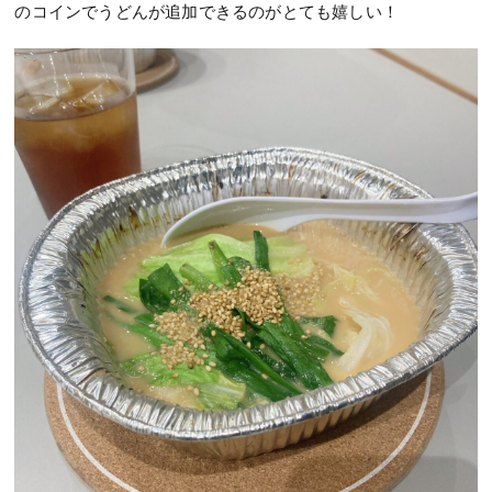
のコインでうどんが追加できるのがとても嬉しい！