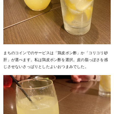
まちのコインでのサービスは「鶏皮ポン酢」か「コリコリ砂
肝」が選べます。私は鶏皮ポン酢を選択。皮の脂っぽさを感
じさせないさっぱりとしたよいおつまみでした。