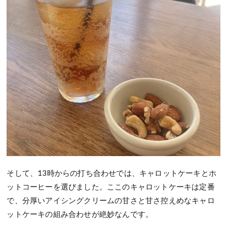
そして、13時からの打ち合わせでは、キャロットケーキとホ
ットコーヒーを選びました。ここのキャロットケーキは定番
で、分厚いアイシングクリームの甘さと甘さ控えめなキャロ
ットケーキの組み合わせが絶妙なんです。