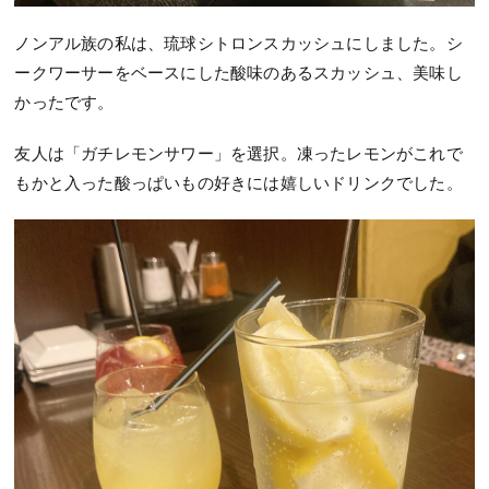
ノンアル族の私は、琉球シトロンスカッシュにしました。シ
ークワーサーをベースにした酸味のあるスカッシュ、美味し
かったです。
友人は「ガチレモンサワー」を選択。凍ったレモンがこれで
もかと入った酸っぱいもの好きには嬉しいドリンクでした。