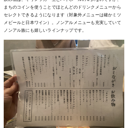
まちのコインを使うことでほとんどのドリンクメニューから
セレクトできるようになります（対象外メニューは確かミツ
メビールと日本ワイン）。ノンアルメニューも充実していて
ノンアル族にも嬉しいラインナップです。