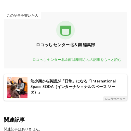
この記事を書いた人
ロコっち センター北＆南 編集部
ロコっち センター北＆南 編集部さんの記事をもっと読む
幼少期から英語が「日常」になる「International
Space SODA（インターナショナルスペース ソー
ダ）」
ロコサポーター
関連記事
関連記事はありません。