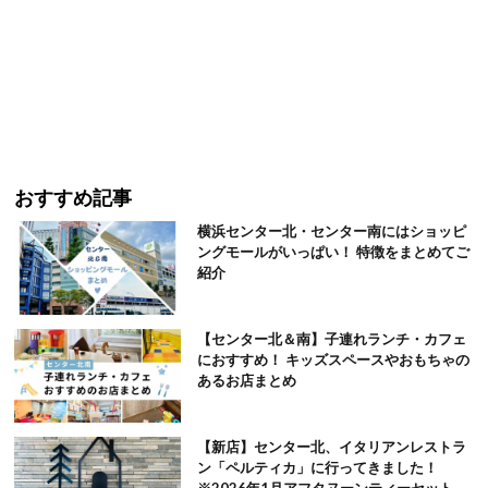
おすすめ記事
横浜センター北・センター南にはショッピ
ングモールがいっぱい！ 特徴をまとめてご
紹介
【センター北＆南】子連れランチ・カフェ
におすすめ！ キッズスペースやおもちゃの
あるお店まとめ
【新店】センター北、イタリアンレストラ
ン「ペルティカ」に行ってきました！
※2026年1月アフタヌーンティーセット追