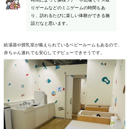
りゲームなどのミニゲームの時間もあ
り、訪れるたびに楽しい体験ができる施
設だなと思います。
給湯器や授乳室が備えられているベビールームもあるので、
赤ちゃん連れでも安心してデビューできそうです。