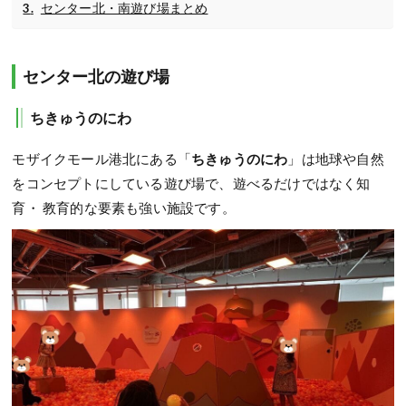
センター北・南遊び場まとめ
センター北の遊び場
ちきゅうのにわ
モザイクモール港北にある「
ちきゅうのにわ
」は地球や自然
をコンセプトにしている遊び場で、遊べるだけではなく知
育・ 教育的な要素も強い施設です。