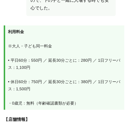
心でした。
利用料金
※大人・子ども同一料金
• 平日60分：550円 ／ 延長30分ごとに：280円 ／ 1日フリーパ
ス：1,100円
• 休日60分：750円 ／ 延長30分ごとに：380円 ／ 1日フリーパ
ス：1,500円
・0歳児：無料（年齢確認書類が必要）
【店舗情報】