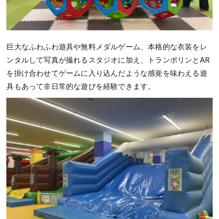
巨大なふわふわ遊具や無料メダルゲーム、本格的な衣装をレ
ンタルして写真が撮れるスタジオに加え、トランポリンとAR
を掛け合わせてゲームに入り込んだような感覚を味わえる遊
具もあって非日常的な遊びを経験できます。