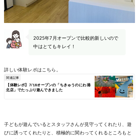
2025年7月オープンで比較的新しいので
中はとてもキレイ！
詳しい体験レポはこちら。
関連記事
【体験レポ】7/18オープンの「ちきゅうのにわ 港
北店」でたっぷり遊んできました
子どもが遊んでいるとスタッフさんが見守ってくれたり、遊
びに誘ってくれたりと、積極的に関わってくれるところもと