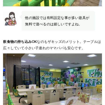
他の施設では有料設定な事が多い遊具が
無料で遊べるのは嬉しいですよね。
飲食物の持ち込みOK
なのもザキッズのメリット。テーブルは
広々していて小さい子連れのママパパも安心です。