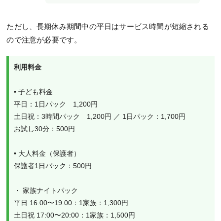
ただし、長期休み期間中の平日はサービス時間が短縮される
ので注意が必要です。
利用料金
• 子ども料金
平日：1日パック　1,200円
土日祝：3時間パック　1,200円 ／ 1日パック：1,700円
お試し30分：500円
• 大人料金（保護者）
保護者1日パック：500円
・ 家族ナイトパック
平日 16:00〜19:00：1家族：1,300円
土日祝 17:00〜20:00：1家族：1,500円