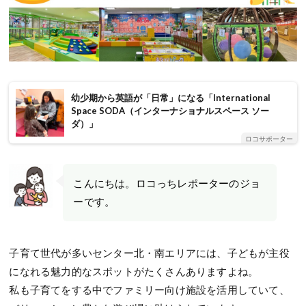
幼少期から英語が「日常」になる「International
Space SODA（インターナショナルスペース ソー
ダ）」
ロコサポーター
こんにちは。ロコっちレポーターのジョ
ーです。
子育て世代が多いセンター北・南エリアには、子どもが主役
になれる魅力的なスポットがたくさんありますよね。
私も子育てをする中でファミリー向け施設を活用していて、