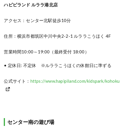
ハピピランド ルララ港北店
アクセス：センター北駅徒歩10分
住所：横浜市都筑区中川中央2-2-1 ルララこうほく 4F
営業時間10:00～19:00（最終受付 18:00）
• 定休日: 不定休 ※ルララこうほくの休館日に準ずる
公式サイト：
https://www.hapipiland.com/kidspark/kohoku
センター南の遊び場