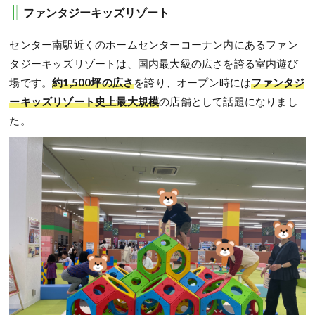
ファンタジーキッズリゾート
センター南駅近くのホームセンターコーナン内にあるファン
タジーキッズリゾートは、国内最大級の広さを誇る室内遊び
場です。
約1,500坪の広さ
を誇り、オープン時には
ファンタジ
ーキッズリゾート史上最大規模
の店舗として話題になりまし
た。