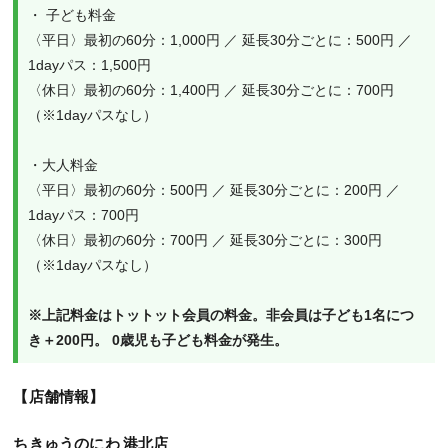
・ 子ども料金
〈平日〉最初の60分：1,000円 ／ 延長30分ごとに：500円 ／ 
1dayパス：1,500円
〈休日〉最初の60分：1,400円 ／ 延長30分ごとに：700円
（※1dayパスなし）
・大人料金
〈平日〉最初の60分：500円 ／ 延長30分ごとに：200円 ／ 
1dayパス：700円
〈休日〉最初の60分：700円 ／ 延長30分ごとに：300円
（※1dayパスなし）
※上記料金はトットット会員の料金。非会員は子ども1名につ
き＋200円。 0歳児も子ども料金が発生。
【店舗情報】
ちきゅうのにわ 港北店