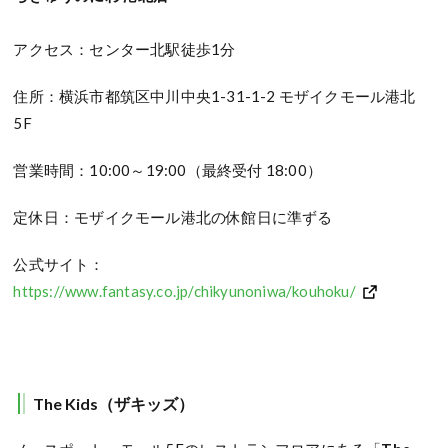
アクセス：センター北駅徒歩1分
住所：横浜市都筑区中川中央1-31-1-2 モザイクモール港北
5F
営業時間：10:00～19:00（最終受付 18:00）
定休日：モザイクモール港北の休館日に準ずる
公式サイト：
https://www.fantasy.co.jp/chikyunoniwa/kouhoku/
The Kids（ザキッズ）