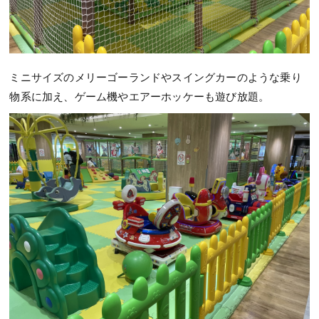
ミニサイズのメリーゴーランドやスイングカーのような乗り
物系に加え、ゲーム機やエアーホッケーも遊び放題。