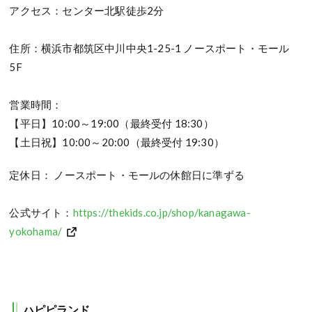
アクセス：センター北駅徒歩2分
住所：横浜市都筑区中川中央1-25-1 ノースポート・モール
5F
営業時間：
【平日】10:00～19:00（最終受付 18:30）
【土日祝】10:00～20:00（最終受付 19:30）
定休日： ノースポート・モールの休館日に準ずる
公式サイト：
https://thekids.co.jp/shop/kanagawa-
yokohama/
ハピピランド