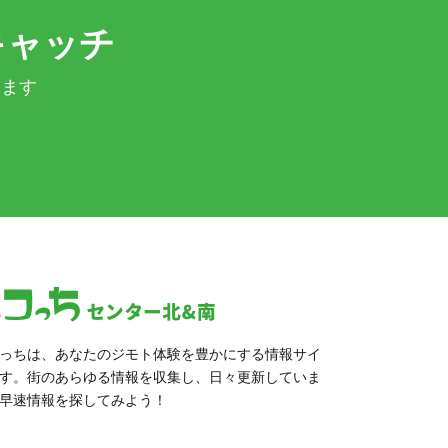
キャッチ
きます
っちは、あなたのジモト体験を豊かにする情報サイ
す。街のあらゆる情報を収集し、日々更新していま
早速情報を探してみよう！