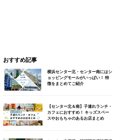
おすすめ記事
横浜センター北・センター南にはシ
ョッピングモールがいっぱい！ 特
徴をまとめてご紹介
【センター北＆南】子連れランチ・
カフェにおすすめ！ キッズスペー
スやおもちゃのあるお店まとめ