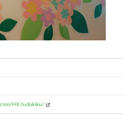
.com/HK.tudukiku/