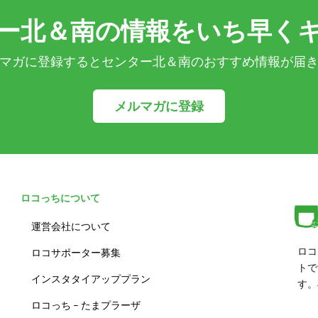
ー北＆南の情報をいち早く
マガに登録するとセンター北＆南のおすすめ情報が届
メルマガに登録
ロコっちについて
運営会社について
ロコ
ロコサポーター募集
トで
インスタタイアッププラン
す。
ロコっち – たまプラーザ