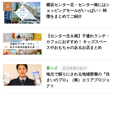
横浜センター北・センター南にはシ
ョッピングモールがいっぱい！ 特
徴をまとめてご紹介
【センター北＆南】子連れランチ・
カフェにおすすめ！ キッズスペー
スやおもちゃのあるお店まとめ
暮らす
ロコサポーター
地元で頼りにされる地域密着の『住
まいのプロ』（株）エリアプロジェ
クト