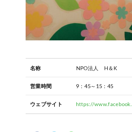
名称
NPO法人 H＆K
営業時間
9：45～15：45
ウェブサイト
https://www.facebook