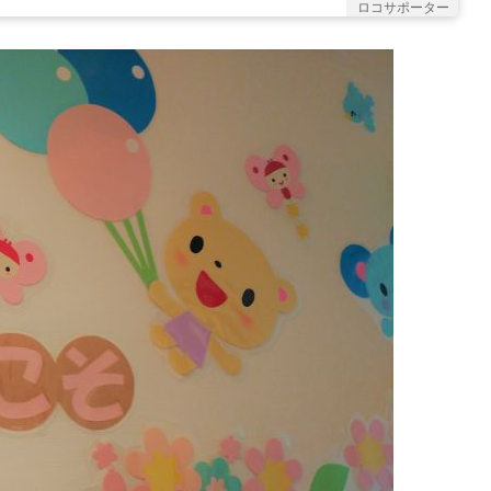
ロコサポーター