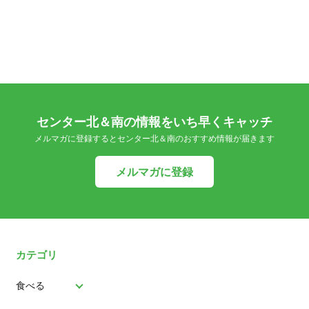
センター北＆南の情報をいち早くキャッチ
メルマガに登録するとセンター北＆南のおすすめ情報が届きます
メルマガに登録
カテゴリ
食べる