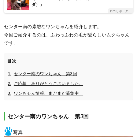
ダ）」
ロコサポーター
センター南の素敵なワンちゃんを紹介します。
今回ご紹介するのは、ふわっふわの毛が愛らしいムクちゃん
です。
目次
センター南のワンちゃん 第3回
ご応募、ありがとうございました。
ワンちゃん情報、まだまだ募集中！
センター南のワンちゃん 第3回
写真