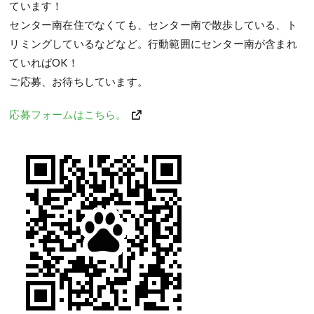
ています！
センター南在住でなくても、センター南で散歩している、ト
リミングしているなどなど。行動範囲にセンター南が含まれ
ていればOK！
ご応募、お待ちしています。
応募フォームはこちら。