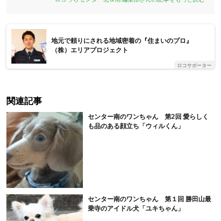
地元で頼りにされる地域密着の『住まいのプロ』
（株）エリアプロジェクト
ロコサポーター
関連記事
センター南のワンちゃん 第2回 愛らしく
も品のある顔立ち「ウィルくん」
センター南のワンちゃん 第１回 勝田山最
乗寺のアイドル犬「ユキちゃん」