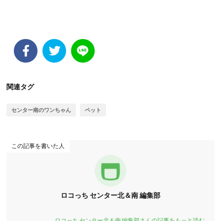
関連タグ
センター南のワンちゃん
ペット
この記事を書いた人
ロコっち センター北＆南 編集部
ロコっち センター北＆南 編集部さんの記事をもっと読む