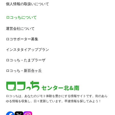
個人情報の取扱いについて
ロコっちについて
運営会社について
ロコサポーター募集
インスタタイアッププラン
ロコっち – たまプラーザ
ロコっち – 新百合ヶ丘
ロコっちは、あなたのジモト体験を豊かにする情報サイトです。街のあら
ゆる情報を収集し、日々更新しています。早速情報を探してみよう！