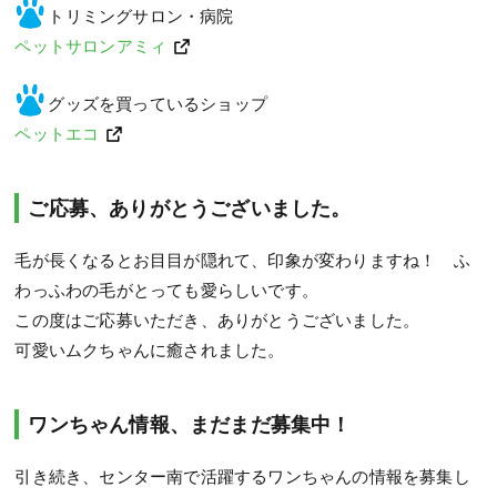
トリミングサロン・病院
ペットサロンアミィ
グッズを買っているショップ
ペットエコ
ご応募、ありがとうございました。
毛が長くなるとお目目が隠れて、印象が変わりますね！ ふ
わっふわの毛がとっても愛らしいです。
この度はご応募いただき、ありがとうございました。
可愛いムクちゃんに癒されました。
ワンちゃん情報、まだまだ募集中！
引き続き、センター南で活躍するワンちゃんの情報を募集し