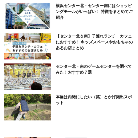
横浜センター北・センター南にはショッピ
ングモールがいっぱい！ 特徴をまとめてご
紹介
【センター北＆南】子連れランチ・カフェ
におすすめ！ キッズスペースやおもちゃの
あるお店まとめ
センター北・南のゲームセンターを調べて
みた！おすすめ７選
本当は内緒にしたい（笑）とかげ頻出スポ
ット