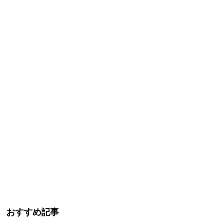
おすすめ記事