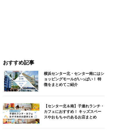
おすすめ記事
横浜センター北・センター南にはシ
ョッピングモールがいっぱい！ 特
徴をまとめてご紹介
【センター北＆南】子連れランチ・
カフェにおすすめ！ キッズスペー
スやおもちゃのあるお店まとめ