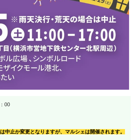
：00
は中止か変更となりますが、マルシェは開催されます。