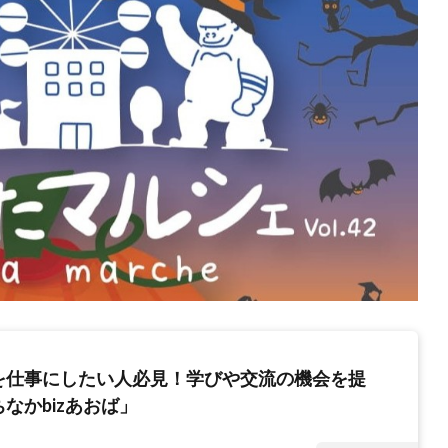
を仕事にしたい人必見！学びや交流の機会を提
なかbizあおば」