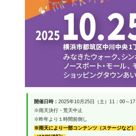
開催日時：
2025年10月25日（土）11：00～17
※雨天決行・荒天中止
※昨年より１時間前倒し
※雨天により一部コンテンツ（ステージなど）