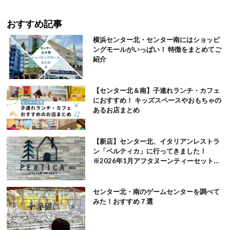
おすすめ記事
横浜センター北・センター南にはショッピ
ングモールがいっぱい！ 特徴をまとめてご
紹介
【センター北＆南】子連れランチ・カフェ
におすすめ！ キッズスペースやおもちゃの
あるお店まとめ
【新店】センター北、イタリアンレストラ
ン「ペルティカ」に行ってきました！
※2026年1月アフタヌーンティーセット追
記
センター北・南のゲームセンターを調べて
みた！おすすめ７選