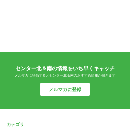
センター北＆南の情報をいち早くキャッチ
メルマガに登録するとセンター北＆南のおすすめ情報が届きます
メルマガに登録
カテゴリ