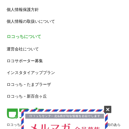
個人情報保護方針
個人情報の取扱いについて
ロコっちについて
運営会社について
ロコサポーター募集
インスタタイアッププラン
ロコっち – たまプラーザ
ロコっち – 新百合ヶ丘
ロコっちは、あなたのジモト体験を豊かにする情報サイトです。街のあら