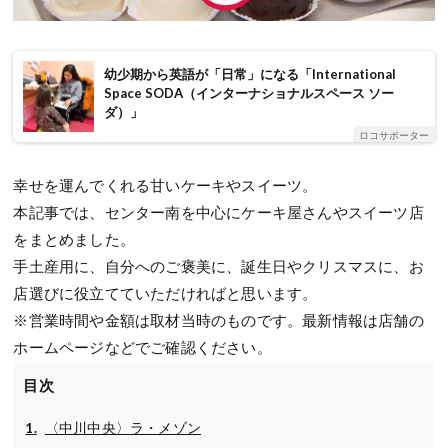
幼少期から英語が「日常」になる「International
Space SODA（インターナショナルスペース ソー
ダ）」
ロコサポーター
幸せを運んでくれる甘いケーキやスイーツ。
本記事では、センター南を中心にケーキ屋さんやスイーツ店
をまとめました。
手土産用に、自分へのご褒美に、誕生日やクリスマスに、お
店選びに役立てていただければと思います。
※営業時間や金額は取材当時のものです。最新情報は店舗の
ホームページなどでご確認ください。
目次
〈中川中央〉ラ・メゾン