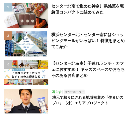
センター北南で集めた神奈川県銘菓を宅
急便コンパクトに詰めてみた
横浜センター北・センター南にはショッ
ピングモールがいっぱい！ 特徴をまとめ
てご紹介
【センター北＆南】子連れランチ・カフ
ェにおすすめ！ キッズスペースやおもち
ゃのあるお店まとめ
暮らす
ロコサポーター
地元で頼りにされる地域密着の『住まいの
プロ』（株）エリアプロジェクト