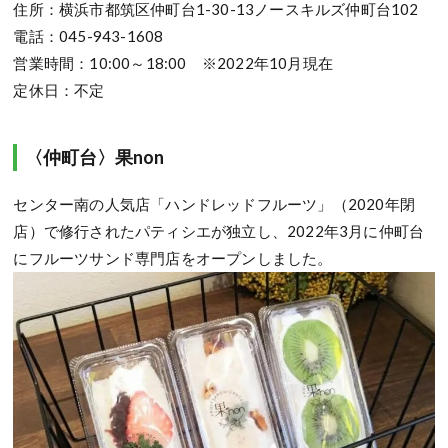
住所：横浜市都筑区仲町台1-30-13ノースキルズ仲町台102
電話：045-943-1608
営業時間：10:00～18:00 ※2022年10月現在
定休日：不定
〈仲町台〉果non
センター南の人気店「ハンドレッドフルーツ」（2020年閉
店）で修行されたパティシエが独立し、2022年3月に仲町台
にフルーツサンド専門店をオープンしました。