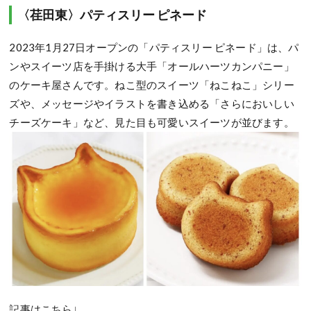
〈荏田東〉パティスリー ピネード
2023年1月27日オープンの「パティスリー ピネード」は、パ
ンやスイーツ店を手掛ける大手「オールハーツカンパニー」
のケーキ屋さんです。ねこ型のスイーツ「ねこねこ」シリー
ズや、メッセージやイラストを書き込める「さらにおいしい
チーズケーキ」など、見た目も可愛いスイーツが並びます。
記事はこちら↓