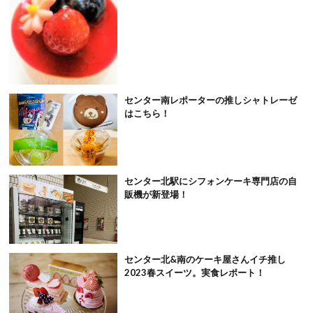
センター南レポーターの推しシャトレーゼ
はこちら！
センター北駅にシフォンケーキ専門店の自
販機が新登場！
センター北&南のケーキ屋さんイチ推し
2023春スイーツ。実食レポート！