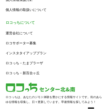
個人情報の取扱いについて
ロコっちについて
運営会社について
ロコサポーター募集
インスタタイアッププラン
ロコっち – たまプラーザ
ロコっち – 新百合ヶ丘
ロコっちは、あなたのジモト体験を豊かにする情報サイトです。街のあら
ゆる情報を収集し、日々更新しています。早速情報を探してみよう！