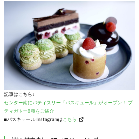
記事はこちら↓
センター南にパティスリー「バスキュール」がオープン！ プ
ティガトー8種をご紹介
■バスキュール Instagramは
こちら