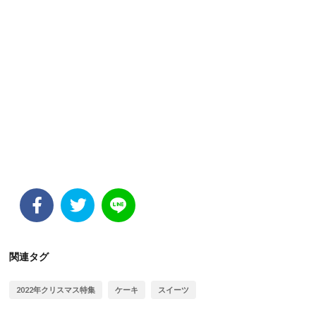
関連タグ
2022年クリスマス特集
ケーキ
スイーツ