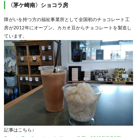
〈茅ケ崎南〉ショコラ房
障がいを持つ方の福祉事業所として全国初のチョコレート工
房が2012年にオープン。カカオ豆からチョコレートを製造し
ています。
記事はこちら↓