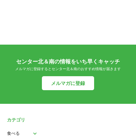
センター北＆南の情報をいち早くキャッチ
メルマガに登録するとセンター北＆南のおすすめ情報が届きます
メルマガに登録
カテゴリ
食べる