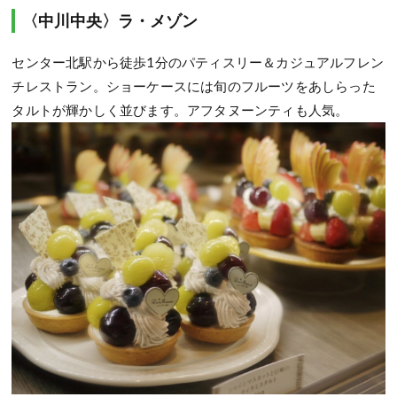
〈中川中央〉ラ・メゾン
センター北駅から徒歩1分のパティスリー＆カジュアルフレン
チレストラン。ショーケースには旬のフルーツをあしらった
タルトが輝かしく並びます。アフタヌーンティも人気。