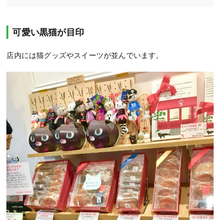
可愛い黒猫が目印
店内には猫グッズやスイーツが並んでいます。