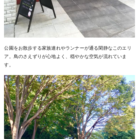
公園をお散歩する家族連れやランナーが通る閑静なこのエリ
ア。鳥のさえずりが心地よく、穏やかな空気が流れていま
す。