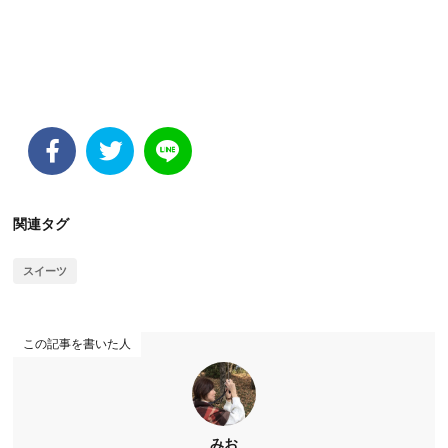
関連タグ
スイーツ
この記事を書いた人
みお