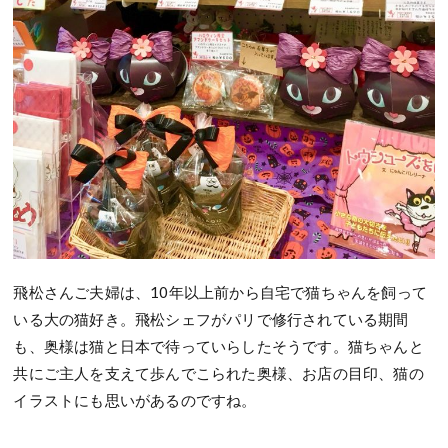
飛松さんご夫婦は、10年以上前から自宅で猫ちゃんを飼って
いる大の猫好き。飛松シェフがパリで修行されている期間
も、奥様は猫と日本で待っていらしたそうです。猫ちゃんと
共にご主人を支えて歩んでこられた奥様、お店の目印、猫の
イラストにも思いがあるのですね。