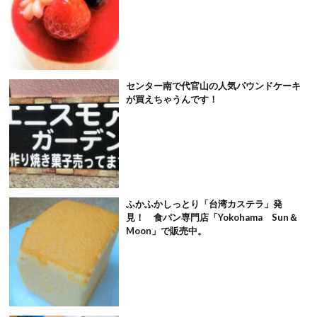
センター南で代官山の人気パウンドケーキ
が買えちゃうんです！
ふかふかしっとり「台湾カステラ」発
見！ 食パン専門店「Yokohama Sun＆
Moon」で販売中。