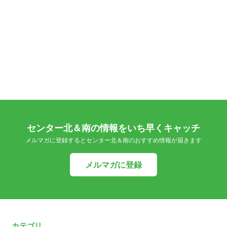
センター北＆南の情報をいち早くキャッチ
メルマガに登録するとセンター北＆南のおすすめ情報が届きます
メルマガに登録
カテゴリ