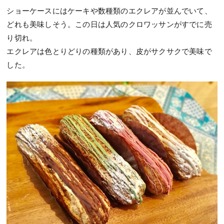
ショーケースにはケーキや数種類のエクレアが並んでいて、
どれも美味しそう。この日は人気のクロワッサンがすでに売
り切れ。
エクレアは色とりどりの種類があり、皮がサクサクで美味で
した。