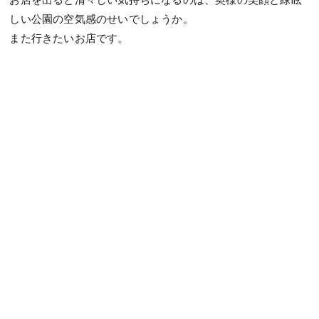
しい公園の空気感のせいでしょうか。
また行きたいお店です。