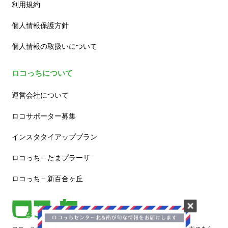
利用規約
個人情報保護方針
個人情報の取扱いについて
ロコっちについて
運営会社について
ロコサポーター募集
インスタタイアッププラン
ロコっち – たまプラーザ
ロコっち – 新百合ヶ丘