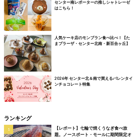
センター南レポーターの推しシャトレーゼ
はこちら！
人気ケーキ店のモンブラン食べ比べ！【た
まプラーザ・センター北南・新百合ヶ丘】
2026年 センター北＆南で買えるバレンタイ
ンチョコレート特集
ランキング
【レポート】七輪で焼くうなぎ食べ放
題。ノースポート・モールに期間限定オ