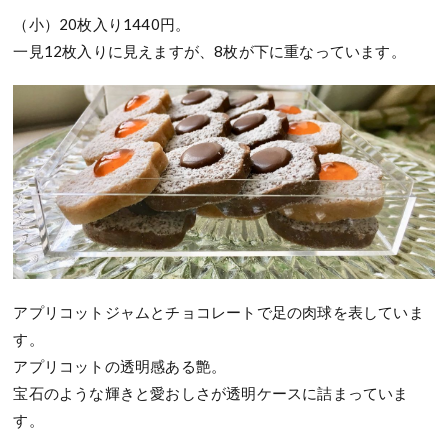
（小）20枚入り1440円。
一見12枚入りに見えますが、8枚が下に重なっています。
アプリコットジャムとチョコレートで足の肉球を表していま
す。
アプリコットの透明感ある艶。
宝石のような輝きと愛おしさが透明ケースに詰まっていま
す。