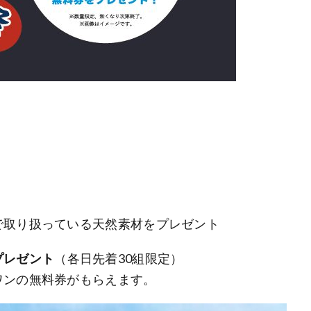
で取り扱っている天然素材をプレゼント
プレゼント
（各日先着30組限定）
ンの無料券がもらえます。