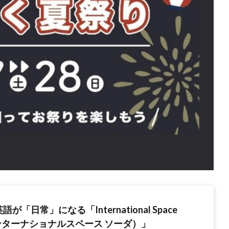
が「日常」になる「International Space
ンターナショナルスペース ソーダ）」