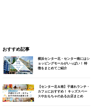
おすすめ記事
横浜センター北・センター南にはシ
ョッピングモールがいっぱい！ 特
徴をまとめてご紹介
【センター北＆南】子連れランチ・
カフェにおすすめ！ キッズスペー
スやおもちゃのあるお店まとめ