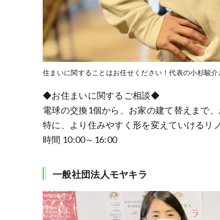
住まいに関することはお任せください！代表の小杉駿介
◆お住まいに関するご相談◆
電球の交換1個から、お家の建て替えまで、
特に、より住みやすく形を変えていけるリ
時間 10:00～16:00
一般社団法人モヤキラ