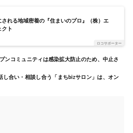
にされる地域密着の『住まいのプロ』（株）エ
ェクト
ロコサポーター
、オープンコミュニティは感染拡大防止のため、中止さ
話し合い・相談し合う「まちbizサロン」は、オン
。