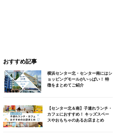
おすすめ記事
横浜センター北・センター南にはシ
ョッピングモールがいっぱい！ 特
徴をまとめてご紹介
【センター北＆南】子連れランチ・
カフェにおすすめ！ キッズスペー
スやおもちゃのあるお店まとめ