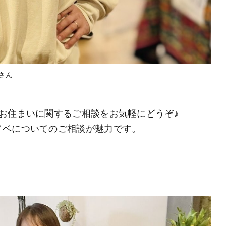
さん
お住まいに関するご相談をお気軽にどうぞ♪
ノベについてのご相談が魅力です。