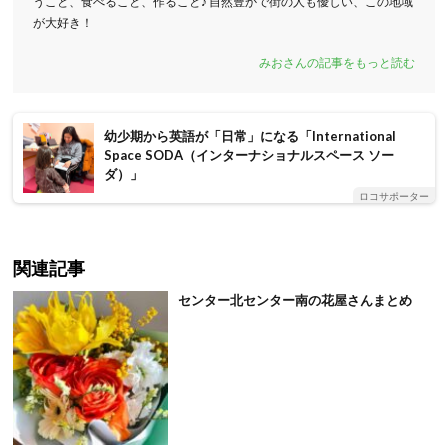
うこと、食べること、作ること♪ 自然豊かで街の人も優しい、この地域
が大好き！
みおさんの記事をもっと読む
幼少期から英語が「日常」になる「International
Space SODA（インターナショナルスペース ソー
ダ）」
ロコサポーター
関連記事
センター北センター南の花屋さんまとめ