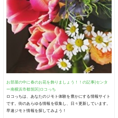
お部屋の中に春のお花を飾りましょう！！の記事|センタ
ー南横浜市都筑区|ロコっち
ロコっちは、あなたのジモト体験を豊かにする情報サイト
です。街のあらゆる情報を収集し、日々更新しています。
早速ジモト情報を探してみよう！