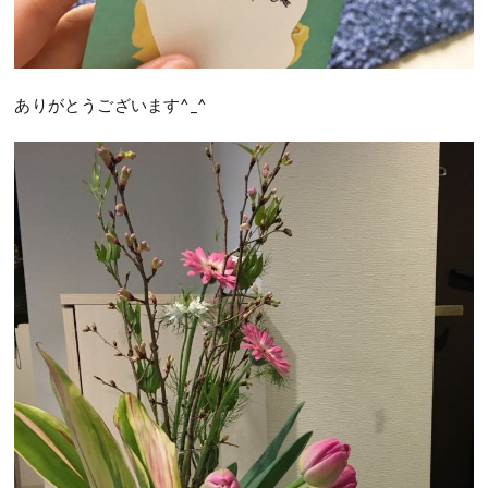
ありがとうございます^_^