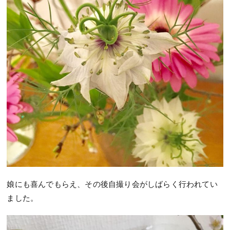
娘にも喜んでもらえ、その後自撮り会がしばらく行われてい
ました。