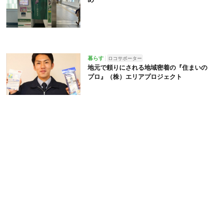
暮らす
ロコサポーター
地元で頼りにされる地域密着の『住まいの
プロ』（株）エリアプロジェクト