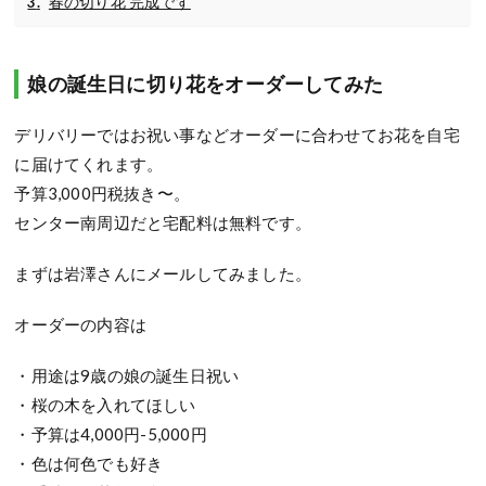
春の切り花 完成です
娘の誕生日に切り花をオーダーしてみた
デリバリーではお祝い事などオーダーに合わせてお花を自宅
に届けてくれます。
予算3,000円税抜き〜。
センター南周辺だと宅配料は無料です。
まずは岩澤さんにメールしてみました。
オーダーの内容は
・用途は9歳の娘の誕生日祝い
・桜の木を入れてほしい
・予算は4,000円-5,000円
・色は何色でも好き