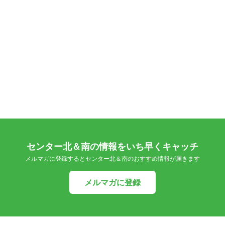
センター北＆南の情報をいち早くキャッチ
メルマガに登録するとセンター北＆南のおすすめ情報が届きます
メルマガに登録