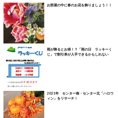
お部屋の中に春のお花を飾りましょう！！
雨が降るとお得！？「雨の日 ラッキーく
じ」で割引券が入手できるかもしれない
2021年 センター南・センター北「ハロウ
ィン」をリサーチ！