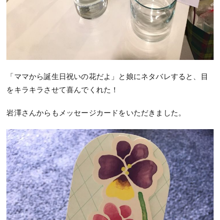
「ママから誕生日祝いの花だよ」と娘にネタバレすると、目
をキラキラさせて喜んでくれた！
岩澤さんからもメッセージカードをいただきました。