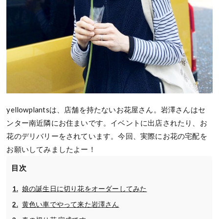
yellowplantsは、店舗を持たないお花屋さん。岩澤さんはセ
ンター南近隣にお住まいです。イベントに出店されたり、お
花のデリバリーをされています。今回、実際にお花の宅配を
お願いしてみましたよー！
目次
娘の誕生日に切り花をオーダーしてみた
黄色い車でやって来た岩澤さん