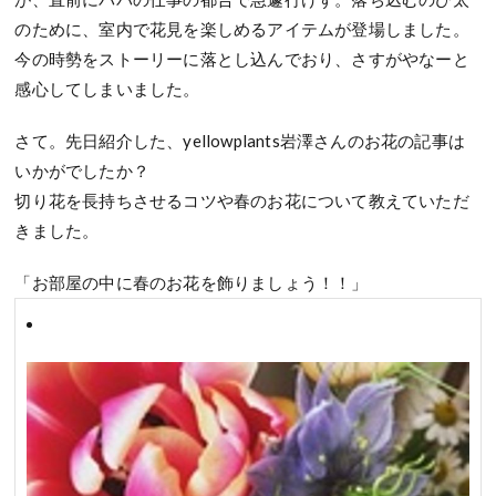
のために、室内で花見を楽しめるアイテムが登場しました。
今の時勢をストーリーに落とし込んでおり、さすがやなーと
感心してしまいました。
さて。先日紹介した、yellowplants岩澤さんのお花の記事は
いかがでしたか？
切り花を長持ちさせるコツや春のお花について教えていただ
きました。
「お部屋の中に春のお花を飾りましょう！！」