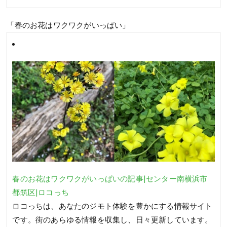
「春のお花はワクワクがいっぱい」
春のお花はワクワクがいっぱいの記事|センター南横浜市
都筑区|ロコっち
ロコっちは、あなたのジモト体験を豊かにする情報サイト
です。街のあらゆる情報を収集し、日々更新しています。