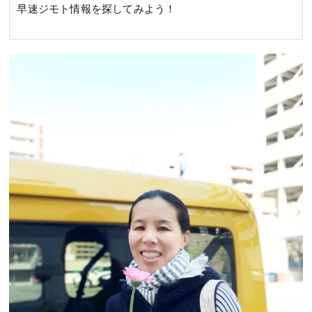
早速ジモト情報を探してみよう！