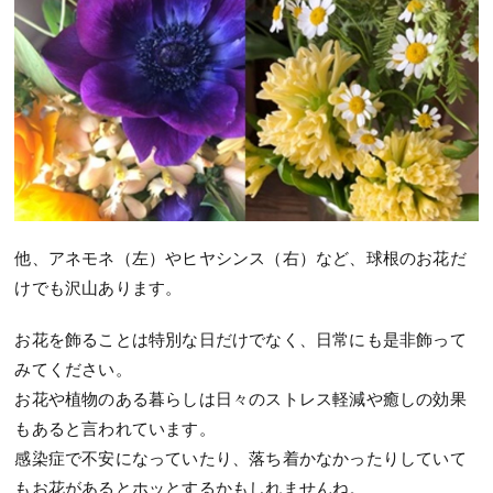
他、アネモネ（左）やヒヤシンス（右）など、球根のお花だ
けでも沢山あります。
お花を飾ることは特別な日だけでなく、日常にも是非飾って
みてください。
お花や植物のある暮らしは日々のストレス軽減や癒しの効果
もあると言われています。
感染症で不安になっていたり、落ち着かなかったりしていて
もお花があるとホッとするかもしれませんね。