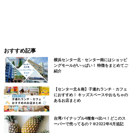
おすすめ記事
横浜センター北・センター南にはショッピ
ングモールがいっぱい！ 特徴をまとめてご
紹介
【センター北＆南】子連れランチ・カフェ
におすすめ！ キッズスペースやおもちゃの
あるお店まとめ
台湾パイナップル4種食べ比べ！どこのス
ーパーで売ってるの？※2022年4月追記