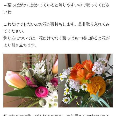
→葉っぱが水に浸かっていると濁りやすいので取ってくださ
いね
これだけでもだいぶお花が長持ちします。是非取り入れてみ
てください。
飾り方については、花だけでなく葉っぱも一緒に飾ると花が
より引き立ちます。