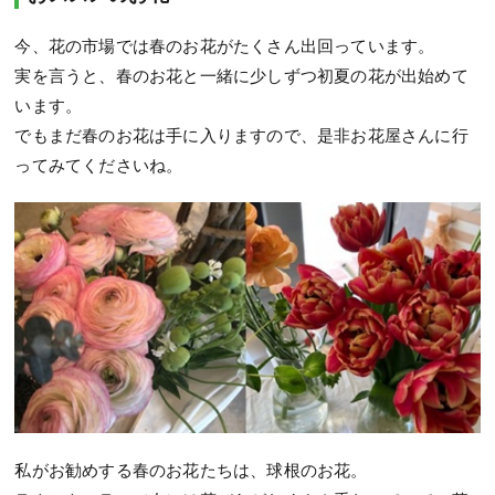
今、花の市場では春のお花がたくさん出回っています。
実を言うと、春のお花と一緒に少しずつ初夏の花が出始めて
います。
でもまだ春のお花は手に入りますので、是非お花屋さんに行
ってみてくださいね。
私がお勧めする春のお花たちは、球根のお花。