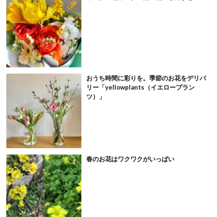
おうち時間に彩りを。季節のお花をデリバ
リー「yellowplants（イエロープラン
ツ）」
春のお花はワクワクがいっぱい