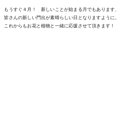
もうすぐ４月！ 新しいことが始まる月でもあります、
皆さんの新しい門出が素晴らしい日となりますように。
これからもお花と植物と一緒に応援させて頂きます！