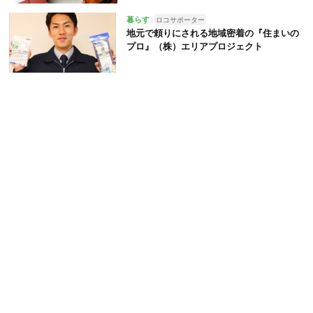
暮らす
ロコサポーター
地元で頼りにされる地域密着の『住まいの
プロ』（株）エリアプロジェクト