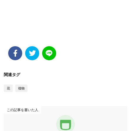
関連タグ
花
植物
この記事を書いた人