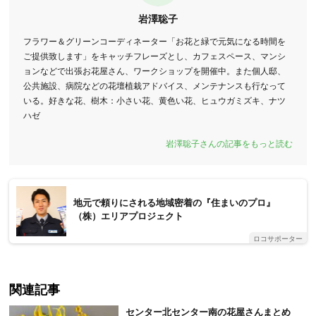
岩澤聡子
フラワー＆グリーンコーディネーター「お花と緑で元気になる時間を
ご提供致します」をキャッチフレーズとし、カフェスペース、マンシ
ョンなどで出張お花屋さん、ワークショップを開催中。また個人邸、
公共施設、病院などの花壇植栽アドバイス、メンテナンスも行なって
いる。好きな花、樹木：小さい花、黄色い花、ヒュウガミズキ、ナツ
ハゼ
岩澤聡子さんの記事をもっと読む
地元で頼りにされる地域密着の『住まいのプロ』
（株）エリアプロジェクト
ロコサポーター
関連記事
センター北センター南の花屋さんまとめ