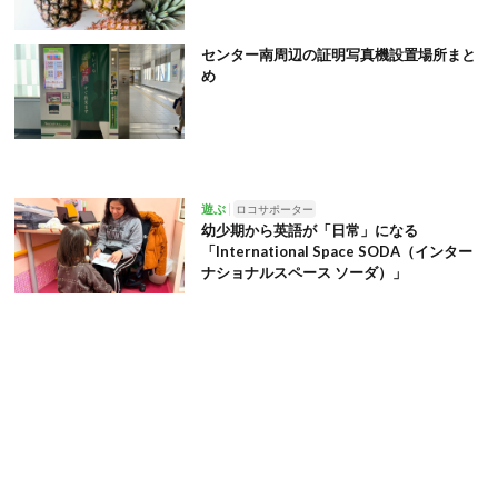
センター南周辺の証明写真機設置場所まと
め
遊ぶ
ロコサポーター
幼少期から英語が「日常」になる
「International Space SODA（インター
ナショナルスペース ソーダ）」