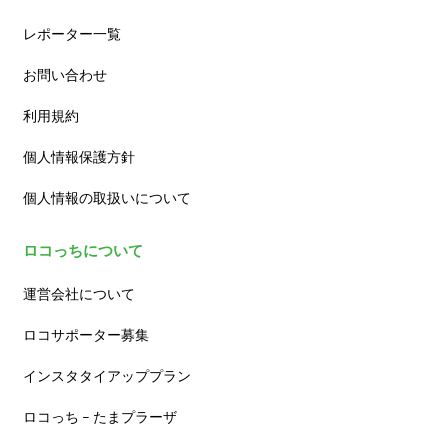
レポーター一覧
お問い合わせ
利用規約
個人情報保護方針
個人情報の取扱いについて
ロコっちについて
運営会社について
ロコサポーター募集
インスタタイアッププラン
ロコっち – たまプラーザ