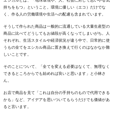
持ちをもつ」ということ。環境に優しい（エコ）だけでな
く、作る人の労働環境や生活への配慮も含まれています。
そうして作られた商品は一般的に流通している大量生産型の
商品に比べてどうしてもお値段が高くなってしまいがち。人
それぞれ、生活スタイルや経済状況が違う中で、日常的に使
うもの全てをエシカル商品に置き換えて行くのはなかなか難
しいことです。
そのことについて、「全てを変える必要はなくて、無理なく
できるところからでも始めれば良いと思います」と小林さ
ん。
お店で商品を見て「これは自分の手持ちのもので代用できる
かも」など、アイデアを思いついてもらうだけでも価値があ
ると言います。