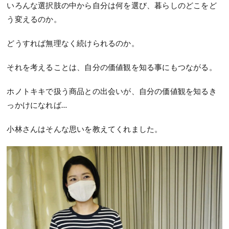
いろんな選択肢の中から自分は何を選び、暮らしのどこをど
う変えるのか。
どうすれば無理なく続けられるのか。
それを考えることは、自分の価値観を知る事にもつながる。
ホノトキキで扱う商品との出会いが、自分の価値観を知るき
っかけになれば…
小林さんはそんな思いを教えてくれました。