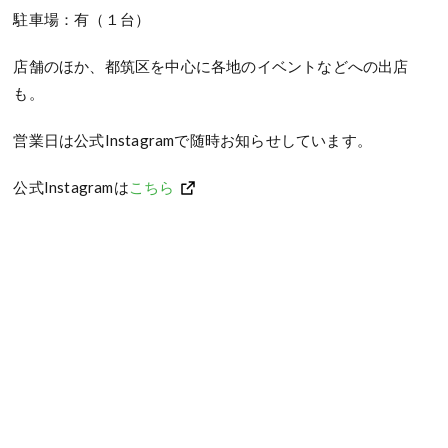
駐車場：有（１台）
店舗のほか、都筑区を中心に各地のイベントなどへの出店
も。
営業日は公式Instagramで随時お知らせしています。
公式Instagramは
こちら