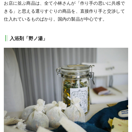
お店に並ぶ商品は、全て小林さんが「作り手の思いに共感で
きる」と思える選りすぐりの商品を、直接作り手と交渉して
仕入れているものばかり。国内の製品が中心です。
入浴剤「野ノ湯」