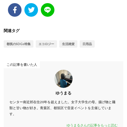
関連タグ
都筑のSDGs特集
エコロジー
生活雑貨
日用品
この記事を書いた人
ゆうまる
センター南近郊在住20年を超えました。女子大学生の母。揚げ物と麺
類と甘い物が好き。青葉区、都筑区で音楽イベントを主催していま
す。
ゆうまるさんの記事をもっと読む