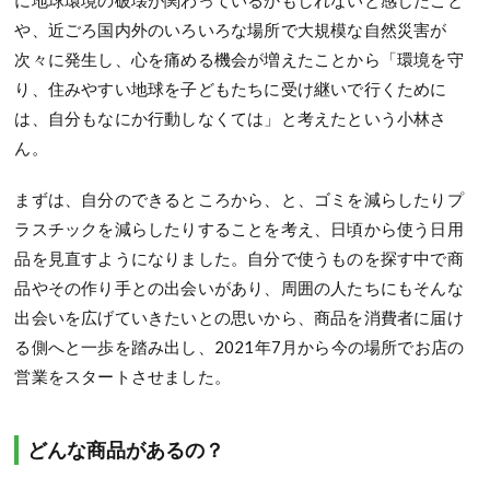
や、近ごろ国内外のいろいろな場所で大規模な自然災害が
次々に発生し、心を痛める機会が増えたことから「環境を守
り、住みやすい地球を子どもたちに受け継いで行くために
は、自分もなにか行動しなくては」と考えたという小林さ
ん。
まずは、自分のできるところから、と、ゴミを減らしたりプ
ラスチックを減らしたりすることを考え、日頃から使う日用
品を見直すようになりました。自分で使うものを探す中で商
品やその作り手との出会いがあり、周囲の人たちにもそんな
出会いを広げていきたいとの思いから、商品を消費者に届け
る側へと一歩を踏み出し、2021年7月から今の場所でお店の
営業をスタートさせました。
どんな商品があるの？