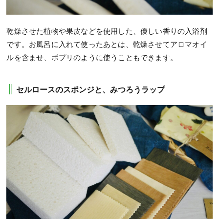
乾燥させた植物や果皮などを使用した、優しい香りの入浴剤
です。お風呂に入れて使ったあとは、乾燥させてアロマオイ
ルを含ませ、ポプリのように使うこともできます。
セルロースのスポンジと、みつろうラップ