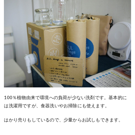
100％植物由来で環境への負荷が少ない洗剤です。基本的に
は洗濯用ですが、食器洗いやお掃除にも使えます。
はかり売りもしているので、少量からお試しもできます。