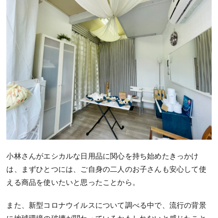
小林さんがエシカルな日用品に関心を持ち始めたきっかけ
は、まずひとつには、ご自身の二人のお子さんも安心して使
える商品を使いたいと思ったことから。
また、新型コロナウイルスについて調べる中で、流行の背景
に地球環境の破壊が関わっているかもしれないと感じたこと