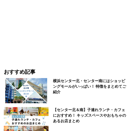
おすすめ記事
横浜センター北・センター南にはショッピ
ングモールがいっぱい！ 特徴をまとめてご
紹介
【センター北＆南】子連れランチ・カフェ
におすすめ！ キッズスペースやおもちゃの
あるお店まとめ