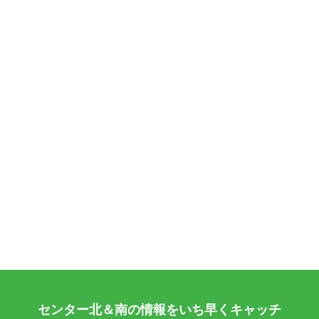
センター北＆南の情報をいち早くキャッチ