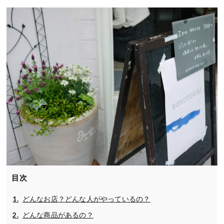
目次
どんなお店？どんな人がやっているの？
どんな商品があるの？