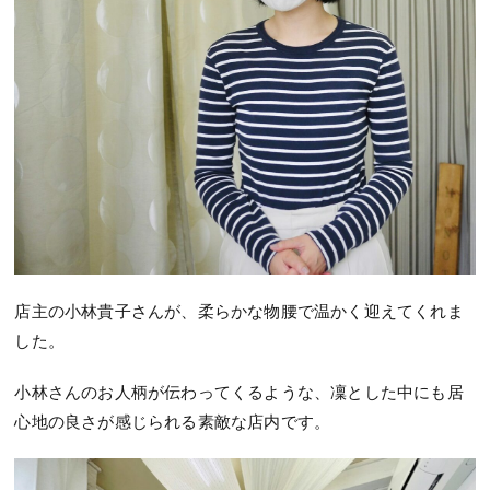
店主の小林貴子さんが、柔らかな物腰で温かく迎えてくれま
した。
小林さんのお人柄が伝わってくるような、凜とした中にも居
心地の良さが感じられる素敵な店内です。