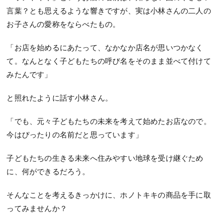
言葉？とも思えるような響きですが、実は小林さんの二人の
お子さんの愛称をならべたもの。
「お店を始めるにあたって、なかなか店名が思いつかなく
て。なんとなく子どもたちの呼び名をそのまま並べて付けて
みたんです」
と照れたように話す小林さん。
「でも、元々子どもたちの未来を考えて始めたお店なので。
今はぴったりの名前だと思っています」
子どもたちの生きる未来へ住みやすい地球を受け継ぐため
に、何ができるだろう。
そんなことを考えるきっかけに、ホノトキキの商品を手に取
ってみませんか？