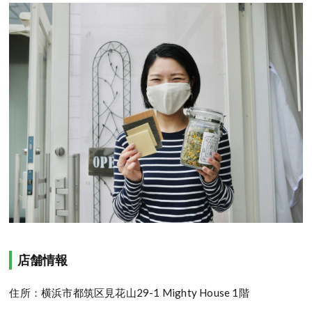
店舗情報
住所：横浜市都筑区見花山29-1 Mighty House 1階