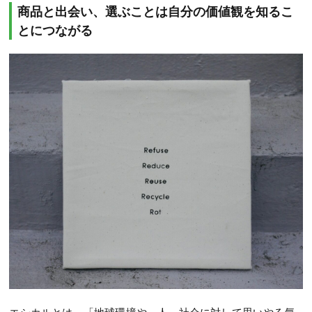
商品と出会い、選ぶことは自分の価値観を知るこ
とにつながる
エシカルとは、「地球環境や、人、社会に対して思いやる気