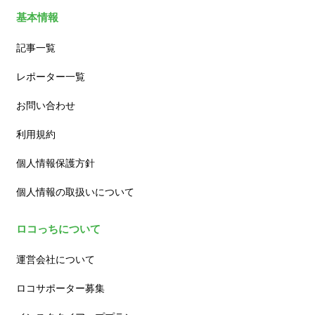
基本情報
記事一覧
レポーター一覧
お問い合わせ
利用規約
個人情報保護方針
個人情報の取扱いについて
ロコっちについて
運営会社について
ロコサポーター募集