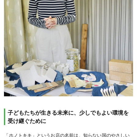
子どもたちが生きる未来に、少しでもよい環境を
受け継ぐために
「ホノトキキ」というお店の名前は、知らない国のやさしい