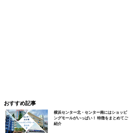
おすすめ記事
横浜センター北・センター南にはショッピ
ングモールがいっぱい！ 特徴をまとめてご
紹介