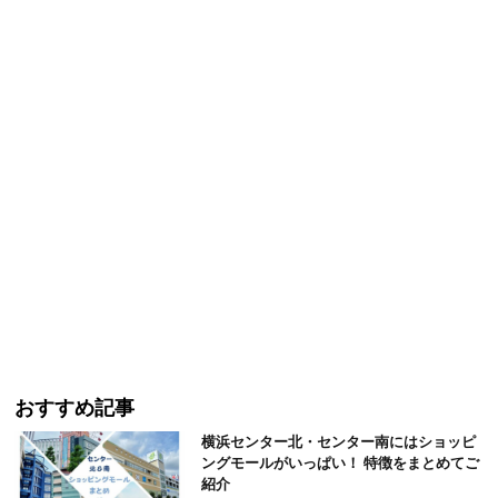
おすすめ記事
横浜センター北・センター南にはショッピ
ングモールがいっぱい！ 特徴をまとめてご
紹介