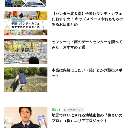
【センター北＆南】子連れランチ・カフェ
におすすめ！ キッズスペースやおもちゃの
あるお店まとめ
センター北・南のゲームセンターを調べて
みた！おすすめ７選
本当は内緒にしたい（笑）とかげ頻出スポ
ット
暮らす
ロコサポーター
地元で頼りにされる地域密着の『住まいの
プロ』（株）エリアプロジェクト