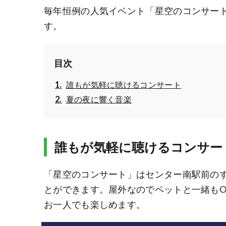
毎年恒例の人気イベント「星空のコンサー
す。
目次
誰もが気軽に聴けるコンサート
夏の夜に響く音楽
誰もが気軽に聴けるコンサー
「星空のコンサート」はセンター南駅前の
とができます。屋外なのでペットと一緒も
お一人でも楽しめます。