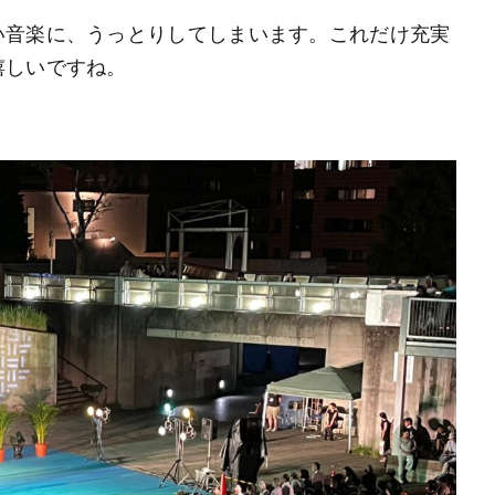
い音楽に、うっとりしてしまいます。これだけ充実
嬉しいですね。