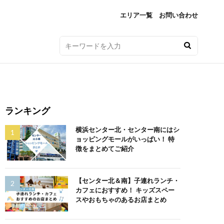
エリア一覧
お問い合わせ
ランキング
横浜センター北・センター南にはシ
ョッピングモールがいっぱい！ 特
徴をまとめてご紹介
【センター北＆南】子連れランチ・
カフェにおすすめ！ キッズスペー
スやおもちゃのあるお店まとめ