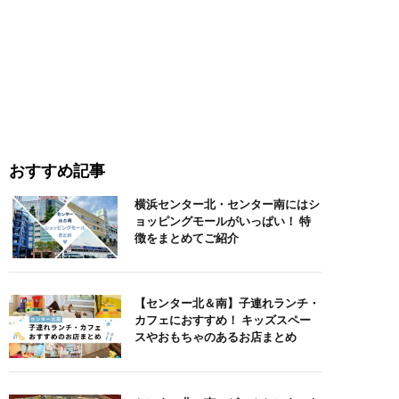
おすすめ記事
横浜センター北・センター南にはシ
ョッピングモールがいっぱい！ 特
徴をまとめてご紹介
【センター北＆南】子連れランチ・
カフェにおすすめ！ キッズスペー
スやおもちゃのあるお店まとめ