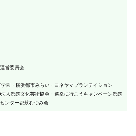
運営委員会
・岩崎学園・横浜都市みらい・ヨネヤマプランテイション
O法人都筑文化芸術協会・選挙に行こうキャンペーン都筑
センター都筑むつみ会