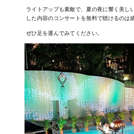
ライトアップも素敵で、夏の夜に響く美し
した内容のコンサートを無料で聴けるのは
ぜひ足を運んでみてください。