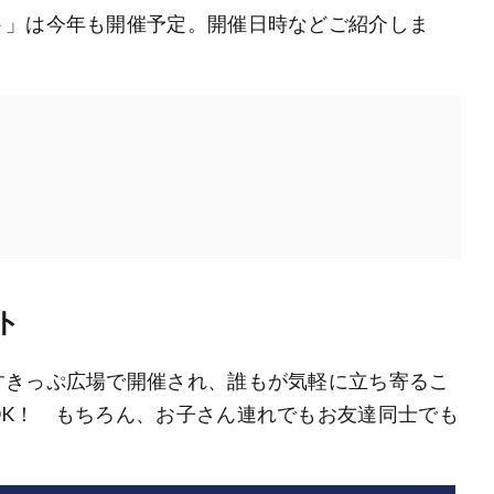
ト」は今年も開催予定。開催日時などご紹介しま
ト
すきっぷ広場で開催され、誰もが気軽に立ち寄るこ
OK！ もちろん、お子さん連れでもお友達同士でも