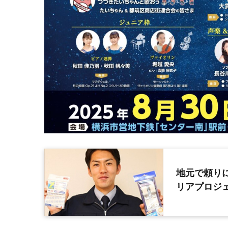
地元で頼り
リアプロジ