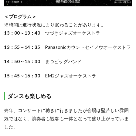
＜プログラム＞
※時間は進行状況により変わることがあります。
13：00～13：40
つづきジャズオーケストラ
13：55～14：35
Panasonicカウントセイノウオーケストラ
14：50～15：30
まつビッグバンド
15：45～16：30
EM2ジャズオーケストラ
ダンスも楽しめる
去年、コンサートに聴きに行きましたが会場は堅苦しい雰囲
気ではなく、演奏者も観客も一体となって盛り上がっていま
した。