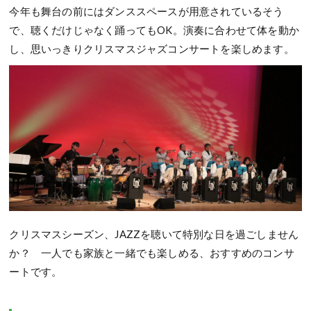
今年も舞台の前にはダンススペースが用意されているそう
で、聴くだけじゃなく踊ってもOK。演奏に合わせて体を動か
し、思いっきりクリスマスジャズコンサートを楽しめます。
クリスマスシーズン、JAZZを聴いて特別な日を過ごしません
か？ 一人でも家族と一緒でも楽しめる、おすすめのコンサ
ートです。