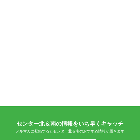
センター北＆南の情報をいち早くキャッチ
メルマガに登録するとセンター北＆南のおすすめ情報が届きます