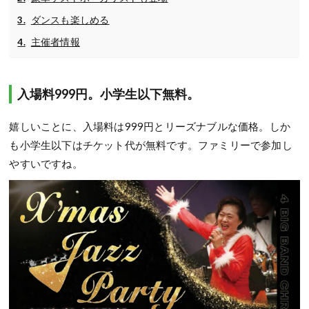
ダンスも楽しめる
主催者情報
入場料999円。小学生以下無料。
嬉しいことに、入場料は999円とリーズナブルな価格。しか
も小学生以下はチケット代が無料です。ファミリーで参加し
やすいですね。