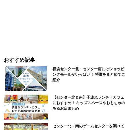
おすすめ記事
横浜センター北・センター南にはショッピ
ングモールがいっぱい！ 特徴をまとめてご
紹介
【センター北＆南】子連れランチ・カフェ
におすすめ！ キッズスペースやおもちゃの
あるお店まとめ
センター北・南のゲームセンターを調べて