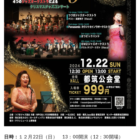
日時：
１２月22日（日）
13：00開演（12：30開場）