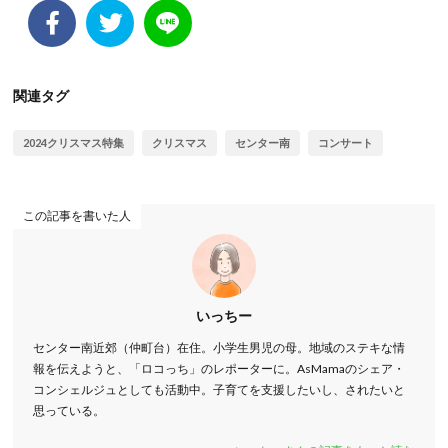
関連タグ
2024クリスマス特集
クリスマス
センター南
コンサート
この記事を書いた人
いっちー
センター南近郊（仲町台）在住。小学生男児の母。地域のステキな情
報を伝えようと、「ロコっち」のレポーターに。AsMamaのシェア・
コンシェルジュとしても活動中。子育てを支援したいし、されたいと
思っている。