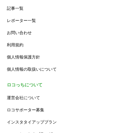
記事一覧
レポーター一覧
お問い合わせ
利用規約
個人情報保護方針
個人情報の取扱いについて
ロコっちについて
運営会社について
ロコサポーター募集
インスタタイアッププラン