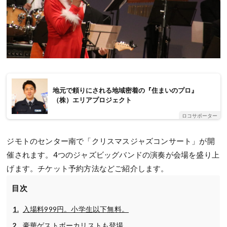
地元で頼りにされる地域密着の『住まいのプロ』
（株）エリアプロジェクト
ロコサポーター
ジモトのセンター南で「クリスマスジャズコンサート」が開
催されます。4つのジャズビッグバンドの演奏が会場を盛り上
げます。チケット予約方法などご紹介します。
目次
入場料999円。小学生以下無料。
豪華ゲストボーカリストも登場