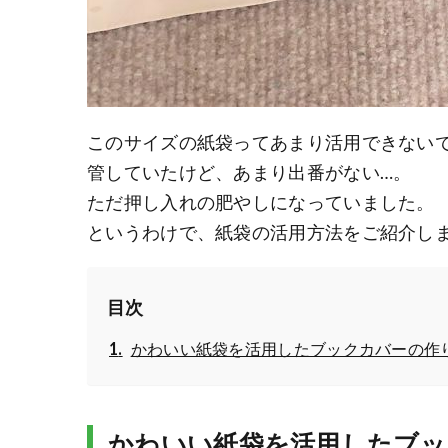
このサイズの紙袋ってあまり活用できない
管していたけど、あまり出番がない…。
ただ押し入れの肥やしになっていました。
というわけで、紙袋の活用方法をご紹介し
目次
かわいい紙袋を活用したブックカバーの作
かわいい紙袋を活用したブッ