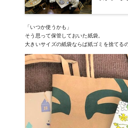
「いつか使うかも」
そう思って保管しておいた紙袋。
大きいサイズの紙袋ならば紙ゴミを捨てる