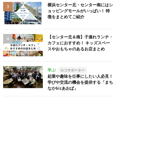
横浜センター北・センター南にはシ
ョッピングモールがいっぱい！ 特
徴をまとめてご紹介
【センター北＆南】子連れランチ・
カフェにおすすめ！ キッズスペー
スやおもちゃのあるお店まとめ
学ぶ
ロコサポーター
起業や趣味を仕事にしたい人必見！
学びや交流の機会を提供する「まち
なかbizあおば」