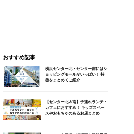
おすすめ記事
横浜センター北・センター南にはシ
ョッピングモールがいっぱい！ 特
徴をまとめてご紹介
【センター北＆南】子連れランチ・
カフェにおすすめ！ キッズスペー
スやおもちゃのあるお店まとめ