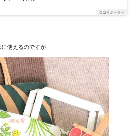
ロコサポーター
のに使えるのですが