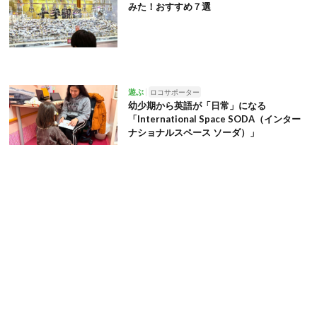
みた！おすすめ７選
遊ぶ
ロコサポーター
幼少期から英語が「日常」になる
「International Space SODA（インター
ナショナルスペース ソーダ）」