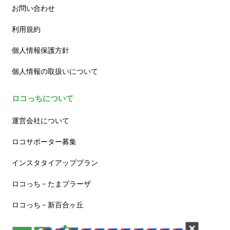
お問い合わせ
利用規約
個人情報保護方針
個人情報の取扱いについて
ロコっちについて
運営会社について
ロコサポーター募集
インスタタイアッププラン
ロコっち – たまプラーザ
ロコっち – 新百合ヶ丘