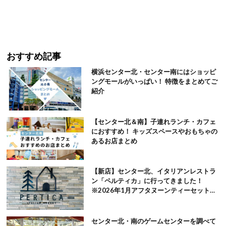
おすすめ記事
横浜センター北・センター南にはショッピ
ングモールがいっぱい！ 特徴をまとめてご
紹介
【センター北＆南】子連れランチ・カフェ
におすすめ！ キッズスペースやおもちゃの
あるお店まとめ
【新店】センター北、イタリアンレストラ
ン「ペルティカ」に行ってきました！
※2026年1月アフタヌーンティーセット追
記
センター北・南のゲームセンターを調べて