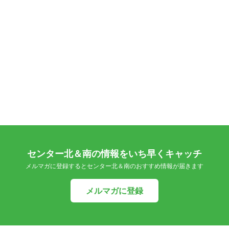
センター北＆南の情報をいち早くキャッチ
メルマガに登録するとセンター北＆南のおすすめ情報が届きます
メルマガに登録