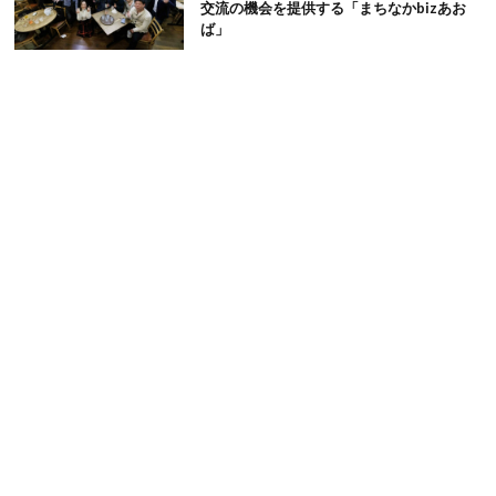
交流の機会を提供する「まちなかbizあお
ば」