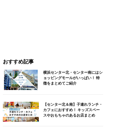
おすすめ記事
横浜センター北・センター南にはシ
ョッピングモールがいっぱい！ 特
徴をまとめてご紹介
【センター北＆南】子連れランチ・
カフェにおすすめ！ キッズスペー
スやおもちゃのあるお店まとめ