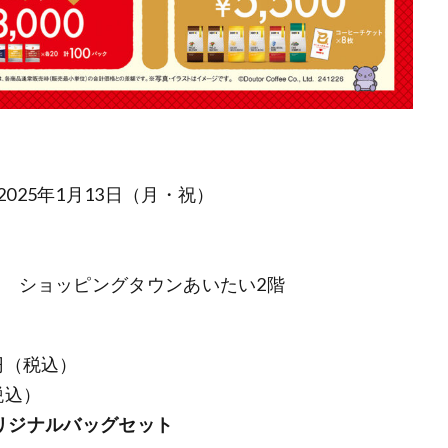
2025年1月13日（月・祝）
‐3 ショッピングタウンあいたい2階
0円（税込）
税込）
ミオリジナルバッグセット