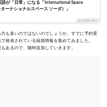
が「日常」になる「International Space
ンターナショナルスペース ソーダ）」
ロコサポーター
る方も多いのではないのでしょうか。すでに予約受
点で発表されている福袋情報を集めてみました。
設もあるので、随時追加していきます。