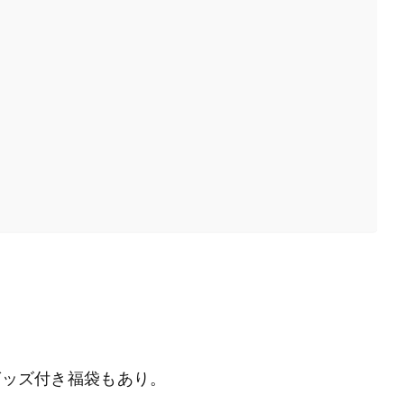
グッズ付き福袋もあり。