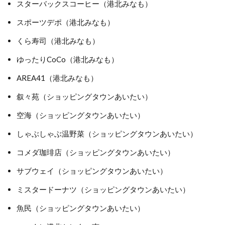
スターバックスコーヒー（港北みなも）
スポーツデポ（港北みなも）
くら寿司（港北みなも）
ゆったりCoCo（港北みなも）
AREA41（港北みなも）
叙々苑（ショッピングタウンあいたい）
空海（ショッピングタウンあいたい）
しゃぶしゃぶ温野菜（ショッピングタウンあいたい）
コメダ珈琲店（ショッピングタウンあいたい）
サブウェイ（ショッピングタウンあいたい）
ミスタードーナツ（ショッピングタウンあいたい）
魚民（ショッピングタウンあいたい）