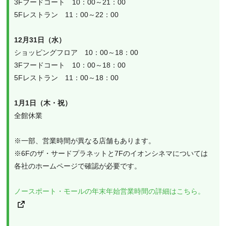
3Fフードコート　10：00～21：00
5Fレストラン　11：00～22：00
12月31日（水）
ショッピングフロア　10：00～18：00
3Fフードコート　10：00～18：00
5Fレストラン　11：00～18：00
1月1日（木・祝）
全館休業
※一部、営業時間が異なる店舗もあります。
※6Fのザ・サードプラネットと7Fのイオンシネマについては
各社のホームページで確認が必要です。
ノースポート・モールの年末年始営業時間の詳細はこちら。