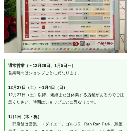
通常営業（～12月26日、1月5日～）
営業時間はショップごとに異なります。
12月27日（土）～1月4日（日）
12月27日（土）以降、短縮または休業する店舗があるのでご注
意ください。時間はショップごとに異なります。
1月1日（木・祝）
一部店舗は営業。（ダイエー、ゴルフ5、Ran Ran Park、蔦屋