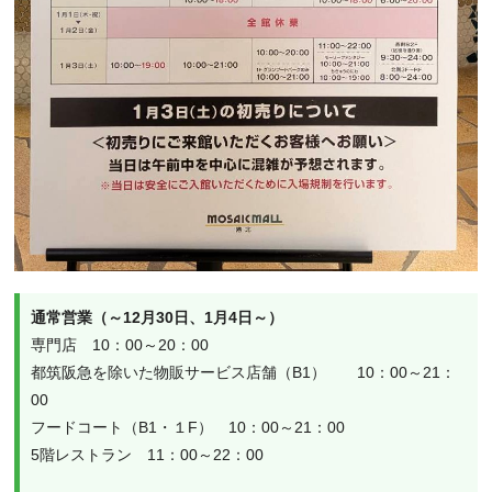
通常営業（～12月30日、1月4日～）
専門店　10：00～20：00
都筑阪急を除いた物販サービス店舗（B1）　　10：00～21：
00
フードコート（B1・１F）　10：00～21：00
5階レストラン　11：00～22：00