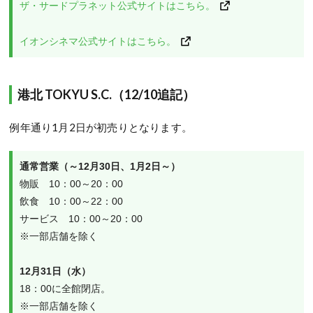
ザ・サードプラネット公式サイトはこちら。
イオンシネマ公式サイトはこちら。
港北 TOKYU S.C.（12/10追記）
例年通り1月2日が初売りとなります。
通常営業（～12月30日、1月2日～）
物販　10：00～20：00
飲食　10：00～22：00
サービス　10：00～20：00
※一部店舗を除く
12月31日（水）
18：00に全館閉店。
※一部店舗を除く