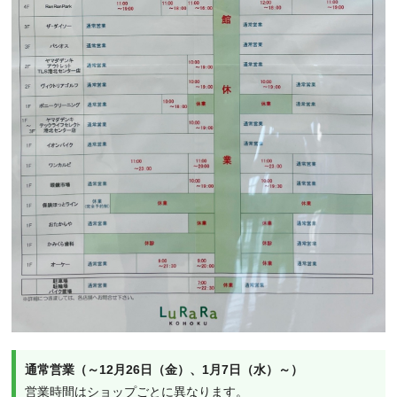
通常営業（～12月26日（金）、1月7日（水）～）
営業時間はショップごとに異なります。