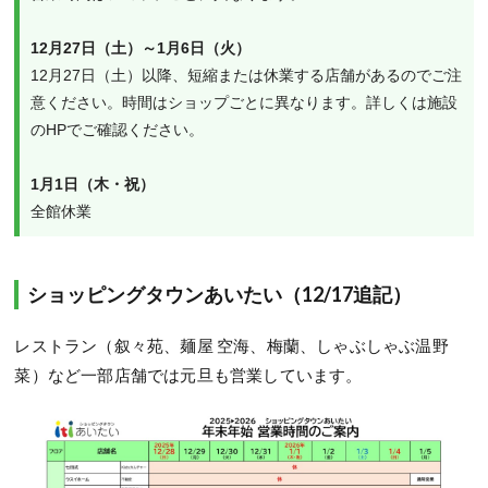
12月27日（土）～1月6日（火）
12月27日（土）以降、短縮または休業する店舗があるのでご注
意ください。時間はショップごとに異なります。詳しくは施設
のHPでご確認ください。
1月1日（木・祝）
全館休業
ショッピングタウンあいたい（12/17追記）
レストラン（叙々苑、麺屋 空海、梅蘭、しゃぶしゃぶ温野
菜）など一部店舗では元旦も営業しています。