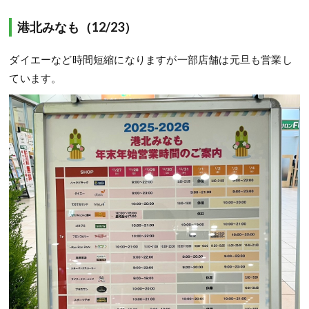
港北みなも（12/23）
ダイエーなど時間短縮になりますが一部店舗は元旦も営業し
ています。