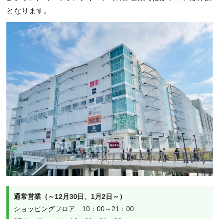
となります。
通常営業（～12月30日、1月2日～）
ショッピングフロア　10：00～21：00