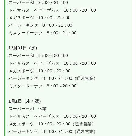
スーパー三和　9：00～21：00
トイザらス・ベビーザらス　10：00～20：00
メガスポーツ　10：00～21：00
バーガーキング　8：00～21：00
ミスタードーナツ　8：00～21：00
12月31日（水）
スーパー三和　9：00～20：00
トイザらス・ベビーザらス　10：00～20：00
メガスポーツ　10：00～20：00
バーガーキング　8：00～21：00（通常営業）
ミスタードーナツ　8：00～20：00
1月1日（木・祝）
スーパー三和　休業
トイザらス・ベビーザらス　10：00～20：00
メガスポーツ　10：00～20：00（通常営業）
バーガーキング　8：00～21：00（通常営業）