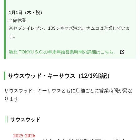
1月1日（木・祝）
全館休業
※セブンイレブン、109シネマズ港北、ナムコは営業していま
す。
港北 TOKYU S.C.の年末年始営業時間の詳細はこちら。
サウスウッド・キーサウス（12/19追記）
サウスウッド、キーサウスともに店舗ごとに営業時間が異な
ります。
サウスウッド