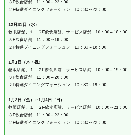
３F飲食店舗　11：00～22：00
２F特選ダイニングフォーシュン　10：30～22：00
12月31日（水）
物販店舗、１・２F飲食店舗、サービス店舗　10：00～18：00
３F飲食店舗　11：00～18：00
２F特選ダイニングフォーシュン　10：30～18：00
1月1日（木・祝）
物販店舗、１・２F飲食店舗、サービス店舗　10：00～19：00
３F飲食店舗　11：00～20：00
２F特選ダイニングフォーシュン　10：30～19：00
1月2日（金）～1月4日（日）
物販店舗、１・２F飲食店舗、サービス店舗　10：00～21：00
３F飲食店舗　11：00～22：00
２F特選ダイニングフォーシュン　10：30～22：00