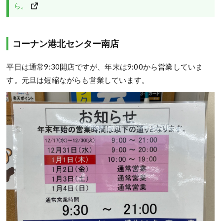
ら。
コーナン港北センター南店
平日は通常9:30開店ですが、年末は9:00から営業していま
す。元旦は短縮ながらも営業しています。