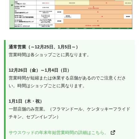
通常営業（～12月25日、1月5日～）
営業時間は各ショップごとに異なります。
12月26日（金）～1月4日（日）
営業時間が短縮または休業する店舗があるのでご注意くださ
い。時間はショップごとに異なります。
1月1日（木・祝）
一部店舗のみ営業。（フラマンドール、ケンタッキーフライド
チキン、セブンイレブン）
サウスウッドの年末年始営業時間の詳細はこちら。