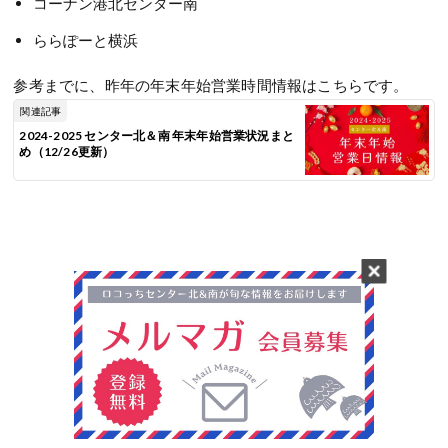
コーナン港北センター南
ららぽーと横浜
参考までに、昨年の年末年始営業時間情報はこちらです。
関連記事
2024-2025 センター北＆南 年末年始営業状況まと
め（12/26更新）