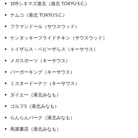
109シネマズ港北（港北 TOKYU S.C.）
ナムコ（港北 TOKYU S.C.）
フラマンドール（サウスウッド）
ケンタッキーフライドチキン（サウスウッド）
トイザらス・ベビーザらス（キーサウス）
メガスポーツ（キーサウス）
バーガーキング（キーサウス）
ミスタードーナツ（キーサウス）
ダイエー（港北みなも）
ゴルフ5（港北みなも）
らんらんパーク（港北みなも）
蔦屋書店（港北みなも）