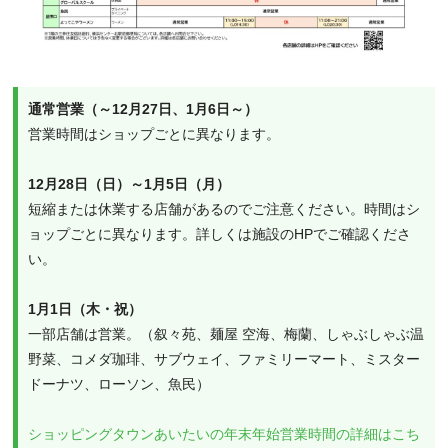
通常営業（～12月27日、1月6日～）
営業時間はショップごとに異なります。
12月28日（日）～1月5日（月）
短縮または休業する店舗があるのでご注意ください。時間はシ
ョップごとに異なります。詳しくは施設のHPでご確認くださ
い。
1月1日（木・祝）
一部店舗は営業。（叙々苑、麺屋 空海、梅蘭、しゃぶしゃぶ温
野菜、コメダ珈琲、サブウェイ、ファミリーマート、ミスター
ドーナツ、ローソン、魚民）
ショッピングタウンあいたいの年末年始営業時間の詳細はこち