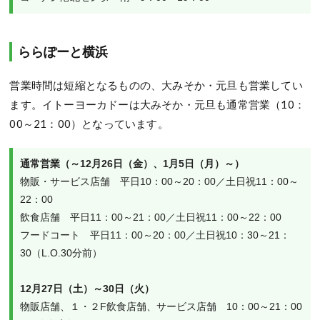
ららぽーと横浜
営業時間は短縮となるものの、大みそか・元旦も営業してい
ます。イトーヨーカドーは大みそか・元旦も通常営業（10：
00～21：00）となっています。
通常営業（～12月26日（金）、1月5日（月）～）
物販・サービス店舗　平日10：00～20：00／土日祝11：00～
22：00
飲食店舗　平日11：00～21：00／土日祝11：00～22：00
フードコート　平日11：00～20：00／土日祝10：30～21：
30（L.O.30分前）
12月27日（土）～30日（火）
物販店舗、１・２F飲食店舗、サービス店舗　10：00～21：00