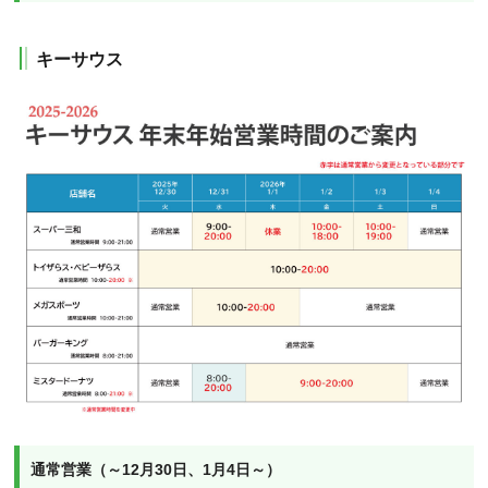
キーサウス
通常営業（～12月30日、1月4日～）