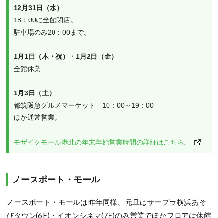
12月31日（水）
18：00に全館閉店。
駐車場のみ20：00まで。
1月1日（木・祝）・1月2日（金）
全館休業
1月3日（土）
都筑阪急グルメマーケット　10：00～19：00
ほか通常営業。
モザイクモール港北の年末年始営業時間の詳細はこちら。
ノースポート・モール
ノースポート・モールは昨年同様、元旦はサープラ横浜あそ
びタウン(6F)・イオンシネマ(7F)のみ営業でほかフロアは休館