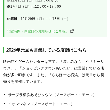
※12月28日（日）は17：00まで。
※1月4日（日）は12：00～17：00
休館日
　12月29日（月）～1月3日（土）
開館時間・休館日のお知らせはこちら。
2026年元旦も営業している店舗はこちら
映画館やゲームセンターは営業。「港北みなも」や「キーサ
ウス」、「ショッピングタウンあいたい」は営業している店
舗が多い印象です。また、「ららぽーと横浜」は元旦から初
売りを開催しています。
サープラ横浜あそびタウン（ノースポート・モール）
イオンシネマ（ノースポート・モール）