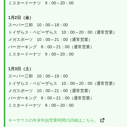
ミスタードーナツ　9：00～20：00
1月2日（金）
スーパー三和　10：00～18：00
トイザらス・ベビーザらス　10：00～20：00（通常営業）
メガスポーツ　10：00～21：00（通常営業）
バーガーキング　8：00～21：00（通常営業）
ミスタードーナツ　9：00～20：00
1月3日（土）
スーパー三和　10：00～19：00
トイザらス・ベビーザらス　10：00～20：00（通常営業）
メガスポーツ　10：00～21：00（通常営業）
バーガーキング　8：00～21：00（通常営業）
ミスタードーナツ　9：00～20：00
キーサウスの年末年始営業時間の詳細はこちら。