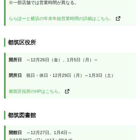
※一部店舗では営業時間が異なる。
ららぽーと横浜の年末年始営業時間の詳細はこちら。
都筑区役所
開所日　
～12月26日（金）、1月5日（月）～
閉所日
　祝日・休日・12月29日（月）～1月3日（土）
都筑区役所のHPはこちら。
都筑図書館
開館日
　～12月27日、1月4日～