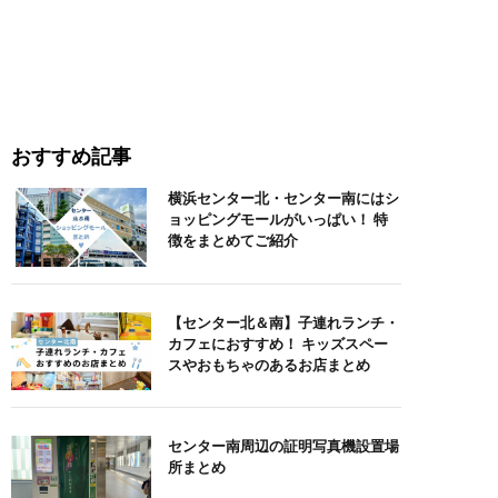
おすすめ記事
横浜センター北・センター南にはシ
ョッピングモールがいっぱい！ 特
徴をまとめてご紹介
【センター北＆南】子連れランチ・
カフェにおすすめ！ キッズスペー
スやおもちゃのあるお店まとめ
センター南周辺の証明写真機設置場
所まとめ