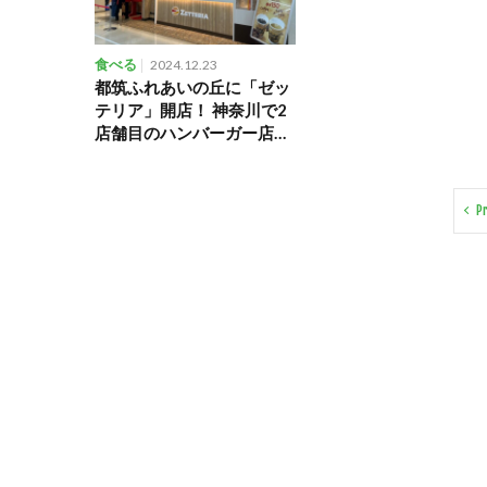
食べる
2024.12.23
都筑ふれあいの丘に「ゼッ
テリア」開店！ 神奈川で2
店舗目のハンバーガー店を
レポート
P