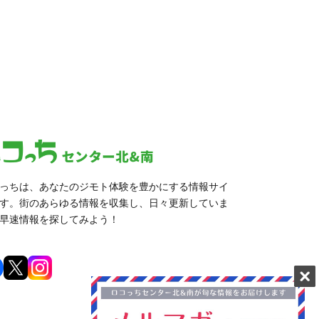
っちは、あなたのジモト体験を豊かにする情報サイ
す。街のあらゆる情報を収集し、日々更新していま
早速情報を探してみよう！