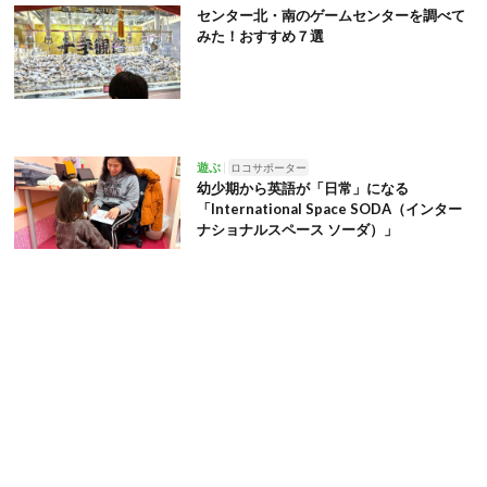
センター北・南のゲームセンターを調べて
みた！おすすめ７選
遊ぶ
ロコサポーター
幼少期から英語が「日常」になる
「International Space SODA（インター
ナショナルスペース ソーダ）」