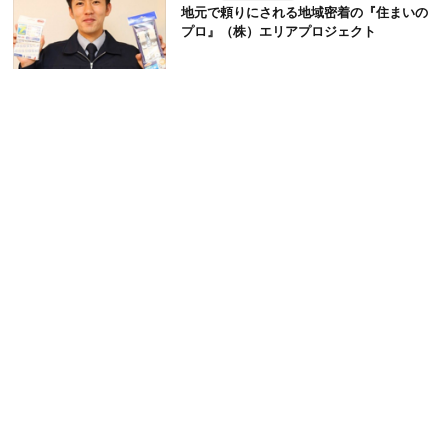
地元で頼りにされる地域密着の『住まいの
プロ』（株）エリアプロジェクト