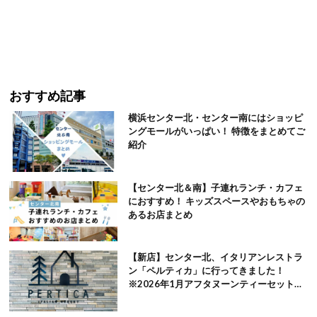
おすすめ記事
横浜センター北・センター南にはショッピ
ングモールがいっぱい！ 特徴をまとめてご
紹介
【センター北＆南】子連れランチ・カフェ
におすすめ！ キッズスペースやおもちゃの
あるお店まとめ
【新店】センター北、イタリアンレストラ
ン「ペルティカ」に行ってきました！
※2026年1月アフタヌーンティーセット追
記