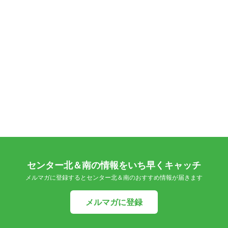
センター北＆南の情報をいち早くキャッチ
メルマガに登録するとセンター北＆南のおすすめ情報が届きます
メルマガに登録