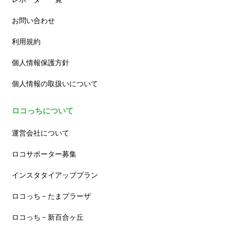
お問い合わせ
利用規約
個人情報保護方針
個人情報の取扱いについて
ロコっちについて
運営会社について
ロコサポーター募集
インスタタイアッププラン
ロコっち – たまプラーザ
ロコっち – 新百合ヶ丘