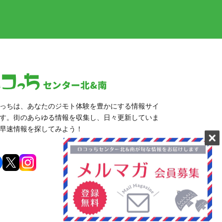
っちは、あなたのジモト体験を豊かにする情報サイ
す。街のあらゆる情報を収集し、日々更新していま
早速情報を探してみよう！