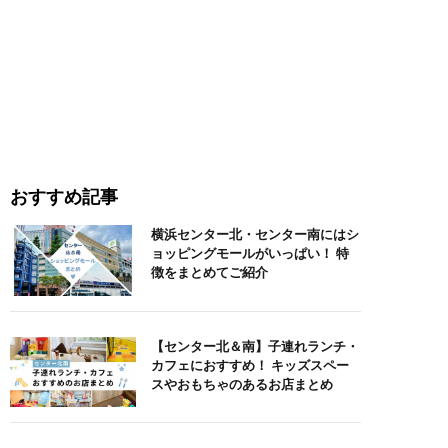
おすすめ記事
横浜センター北・センター南にはシ
ョッピングモールがいっぱい！ 特
徴をまとめてご紹介
【センター北＆南】子連れランチ・
カフェにおすすめ！ キッズスペー
スやおもちゃのあるお店まとめ