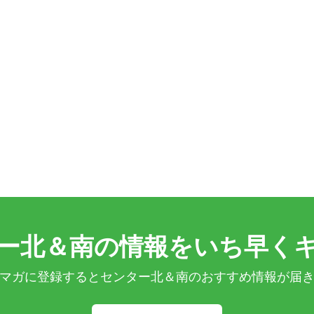
ー北＆南の情報をいち早く
マガに登録するとセンター北＆南のおすすめ情報が届