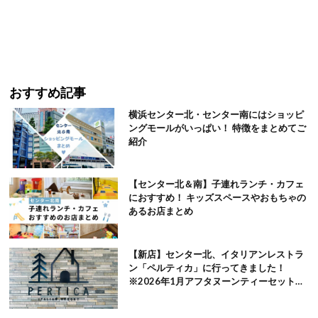
おすすめ記事
横浜センター北・センター南にはショッピ
ングモールがいっぱい！ 特徴をまとめてご
紹介
【センター北＆南】子連れランチ・カフェ
におすすめ！ キッズスペースやおもちゃの
あるお店まとめ
【新店】センター北、イタリアンレストラ
ン「ペルティカ」に行ってきました！
※2026年1月アフタヌーンティーセット追
記