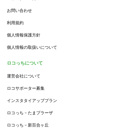
お問い合わせ
利用規約
個人情報保護方針
個人情報の取扱いについて
ロコっちについて
運営会社について
ロコサポーター募集
インスタタイアッププラン
ロコっち – たまプラーザ
ロコっち – 新百合ヶ丘