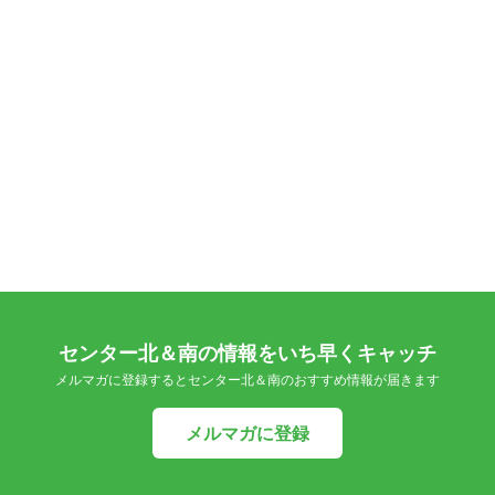
センター北＆南の情報をいち早くキャッチ
メルマガに登録するとセンター北＆南のおすすめ情報が届きます
メルマガに登録