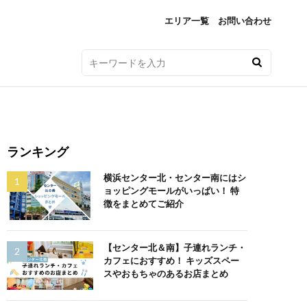
エリア一覧
お問い合わせ
ランキング
横浜センター北・センター南にはシ
ョッピングモールがいっぱい！ 特
徴をまとめてご紹介
【センター北＆南】子連れランチ・
カフェにおすすめ！ キッズスペー
スやおもちゃのあるお店まとめ