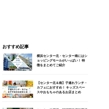
おすすめ記事
横浜センター北・センター南にはシ
ョッピングモールがいっぱい！ 特
徴をまとめてご紹介
【センター北＆南】子連れランチ・
カフェにおすすめ！ キッズスペー
スやおもちゃのあるお店まとめ