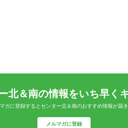
ー北＆南の情報をいち早く
マガに登録するとセンター北＆南のおすすめ情報が届
メルマガに登録